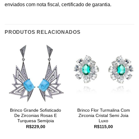
enviados com nota fiscal, certificado de garantia.
PRODUTOS RELACIONADOS
Brinco Grande Sofisticado
Brinco Flor Turmalina Com
De Zirconias Rosas E
Zirconia Cristal Semi Joia
Turquesa Semijoia
Luxo
R$
229,00
R$
115,00