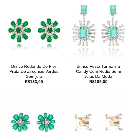
Brinco Redondo De Flor
Brinco Festa Turmalina
Prata De Zirconias Verdes
Candy Com Rodio Semi
Semijoia
Joias Da Moda
R$
133,00
R$
189,00