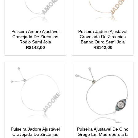
Pulseira Amore Ajustável
Pulseira Jadore Ajustável
Cravejada De Zirconias
Cravejada De Zirconias
Rodio Semi Joia
Banho Ouro Semi Joia
R$
142,00
R$
142,00
Pulseira Jadore Ajustável
Pulseira Ajustavel De Olho
Cravejada De Zirconias
Grego Em Madreperola E