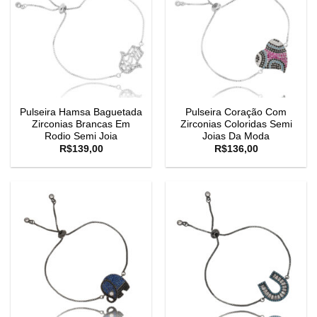
Pulseira Hamsa Baguetada
Pulseira Coração Com
Zirconias Brancas Em
Zirconias Coloridas Semi
Rodio Semi Joia
Joias Da Moda
R$
139,00
R$
136,00