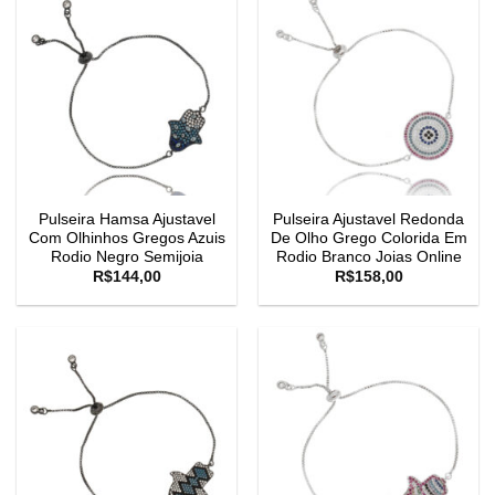
Pulseira Hamsa Ajustavel
Pulseira Ajustavel Redonda
Com Olhinhos Gregos Azuis
De Olho Grego Colorida Em
Rodio Negro Semijoia
Rodio Branco Joias Online
R$
144,00
R$
158,00