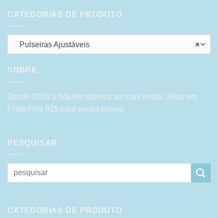
CATEGORIAS DE PRODUTO
Pulseiras Ajustáveis
×
SOBRE
Desde 2010 a Waufen oferece as mais lindas Joias em
Prata Fina 925 para venda online.
PESQUISAR
Pesquisar
por:
CATEGORIAS DE PRODUTO