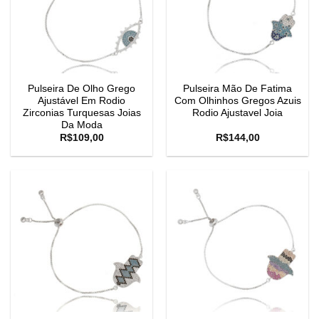
Pulseira De Olho Grego
Pulseira Mão De Fatima
Ajustável Em Rodio
Com Olhinhos Gregos Azuis
Zirconias Turquesas Joias
Rodio Ajustavel Joia
Da Moda
R$
109,00
R$
144,00