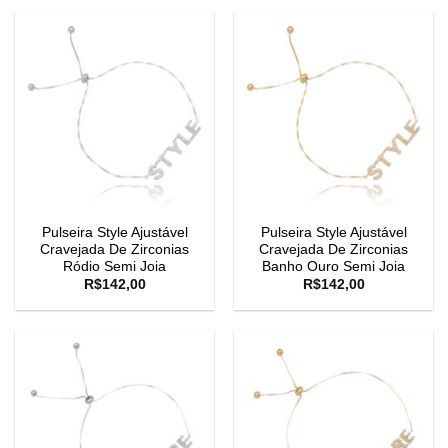
Pulseira Style Ajustável
Pulseira Style Ajustável
Cravejada De Zirconias
Cravejada De Zirconias
Ródio Semi Joia
Banho Ouro Semi Joia
R$
142,00
R$
142,00