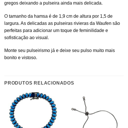
gregos deixando a pulseira ainda mais delicada.
O tamanho da hamsa é de 1,9 cm de altura por 1,5 de
largura. As delicadas as pulseiras rivieras da Waufen são
perfeitas para adicionar um toque de feminilidade e
sofisticação ao visual.
Monte seu pulseirismo já e deixe seu pulso muito mais
bonito e vistoso.
PRODUTOS RELACIONADOS