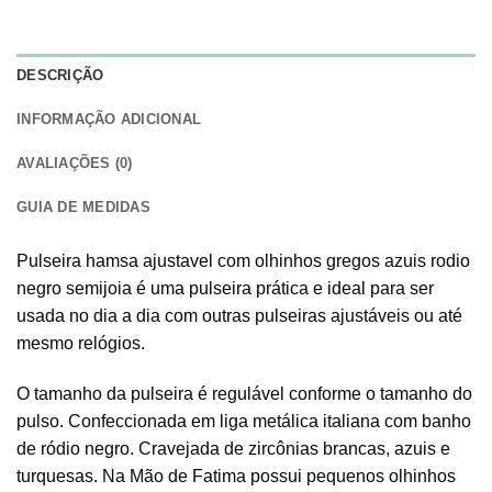
DESCRIÇÃO
INFORMAÇÃO ADICIONAL
AVALIAÇÕES (0)
GUIA DE MEDIDAS
Pulseira hamsa ajustavel com olhinhos gregos azuis rodio
negro semijoia é uma pulseira prática e ideal para ser
usada no dia a dia com outras pulseiras ajustáveis ou até
mesmo relógios.
O tamanho da pulseira é regulável conforme o tamanho do
pulso. Confeccionada em liga metálica italiana com banho
de ródio negro. Cravejada de zircônias brancas, azuis e
turquesas. Na Mão de Fatima possui pequenos olhinhos