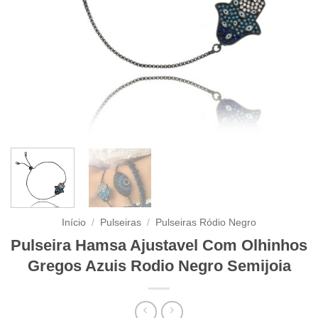
Início
/
Pulseiras
/
Pulseiras Ródio Negro
Pulseira Hamsa Ajustavel Com Olhinhos
Gregos Azuis Rodio Negro Semijoia