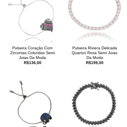
Pulseira Coração Com
Pulseira Riviera Delicada
Zirconias Coloridas Semi
Quartzo Rosa Semi Joias
Joias Da Moda
Da Moda
R$
136,00
R$
199,00