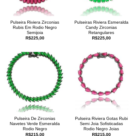
Pulseira Riviera Zirconias
Pulseiras Riviera Esmeralda
Rubis Em Rodio Negro
Candy Zirconias
Semijoia
Retangulares
R$
225,00
R$
225,00
Pulseira De Zirconias
Pulseira Riviera Gotas Rubi
Navetes Verde Esmeralda
Semi Joia Sofisticadas
Rodio Negro
Rodio Negro Joias
R$
215,00
R$
215,00