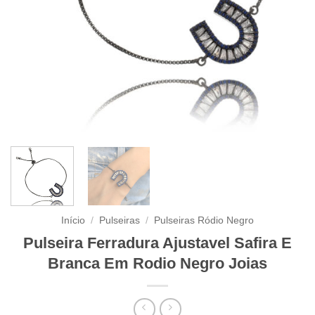
Início
/
Pulseiras
/
Pulseiras Ródio Negro
Pulseira Ferradura Ajustavel Safira E
Branca Em Rodio Negro Joias