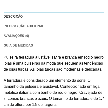
DESCRIÇÃO
INFORMAÇÃO ADICIONAL
AVALIAÇÕES (0)
GUIA DE MEDIDAS
Pulseira ferradura ajustável safira e branca em rodio negro
joias é uma pulseiras da moda que seguem as tendências
de joias turcas. As joias turcas são modernas e delicadas.
A ferradura é considerado um elemento da sorte. O
tamanho da pulseira é ajustável. Confeccionada em liga
metálica italiana com banho de ródio negro. Cravejada de
zircônias brancas e azuis. O tamanho da ferradura é de 1,7
cm de altura por 1,8 de largura.