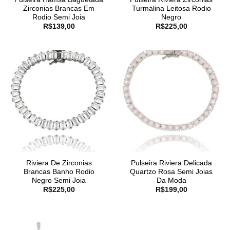
Zirconias Brancas Em
Turmalina Leitosa Rodio
Rodio Semi Joia
Negro
R$
139,00
R$
225,00
Riviera De Zirconias
Pulseira Riviera Delicada
Brancas Banho Rodio
Quartzo Rosa Semi Joias
Negro Semi Joia
Da Moda
R$
225,00
R$
199,00