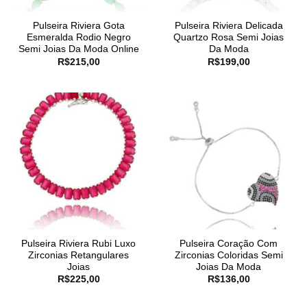
Pulseira Riviera Gota
Pulseira Riviera Delicada
Esmeralda Rodio Negro
Quartzo Rosa Semi Joias
Semi Joias Da Moda Online
Da Moda
R$
215,00
R$
199,00
Pulseira Riviera Rubi Luxo
Pulseira Coração Com
Zirconias Retangulares
Zirconias Coloridas Semi
Joias
Joias Da Moda
R$
225,00
R$
136,00