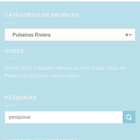
CATEGORIAS DE PRODUTO
Pulseiras Riviera
×
SOBRE
Desde 2010 a Waufen oferece as mais lindas Joias em
Prata Fina 925 para venda online.
PESQUISAR
Pesquisar
por: