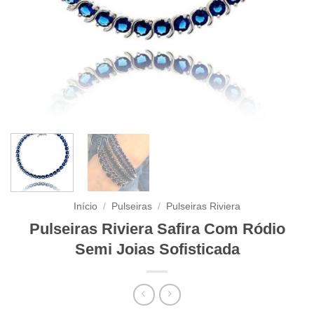
Início
/
Pulseiras
/
Pulseiras Riviera
Pulseiras Riviera Safira Com Ródio
Semi Joias Sofisticada