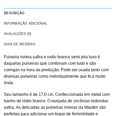
DESCRIÇÃO
INFORMAÇÃO ADICIONAL
AVALIAÇÕES (0)
GUIA DE MEDIDAS
Pulseira riviera safira e rodio branco semi joia luxo é
daquelas pulseiras que combinam com tudo e são
coringas na hora da produção. Pode ser usada tanto com
diversas pulseiras como individualmente que fica muito
linda.
Seu tamanho é de 17,0 cm. Confeccionada em metal com
banho de ródio branco. Cravejada de zircônias redondas
safira. As delicadas as pulseiras rivieras da Waufen são
perfeitas para adicionar um toque de feminilidade e