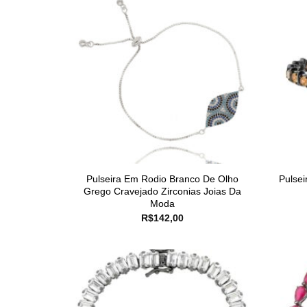
Pulseira Em Rodio Branco De Olho
Pulsei
Grego Cravejado Zirconias Joias Da
Moda
R$
142,00