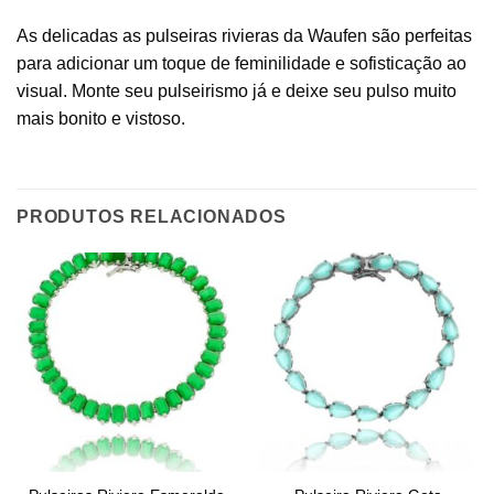
As delicadas as pulseiras rivieras da Waufen são perfeitas
para adicionar um toque de feminilidade e sofisticação ao
visual. Monte seu pulseirismo já e deixe seu pulso muito
mais bonito e vistoso.
PRODUTOS RELACIONADOS