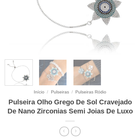
Início
/
Pulseiras
/
Pulseiras Ródio
Pulseira Olho Grego De Sol Cravejado
De Nano Zirconias Semi Joias De Luxo