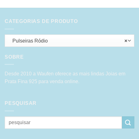
CATEGORIAS DE PRODUTO
Pulseiras Ródio
×
SOBRE
Desde 2010 a Waufen oferece as mais lindas Joias em
Prata Fina 925 para venda online.
PESQUISAR
Pesquisar
por: