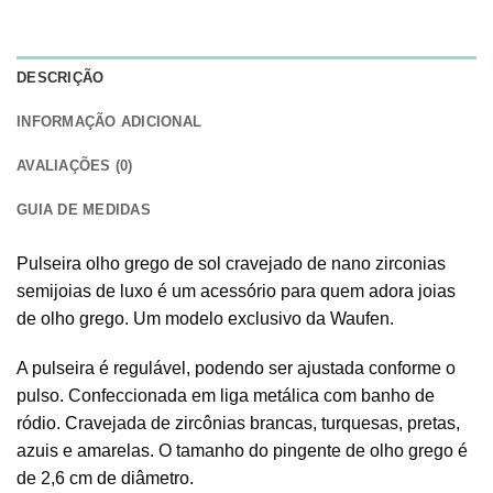
DESCRIÇÃO
INFORMAÇÃO ADICIONAL
AVALIAÇÕES (0)
GUIA DE MEDIDAS
Pulseira olho grego de sol cravejado de nano zirconias
semijoias de luxo é um acessório para quem adora joias
de olho grego. Um modelo exclusivo da Waufen.
A pulseira é regulável, podendo ser ajustada conforme o
pulso. Confeccionada em liga metálica com banho de
ródio. Cravejada de zircônias brancas, turquesas, pretas,
azuis e amarelas. O tamanho do pingente de olho grego é
de 2,6 cm de diâmetro.