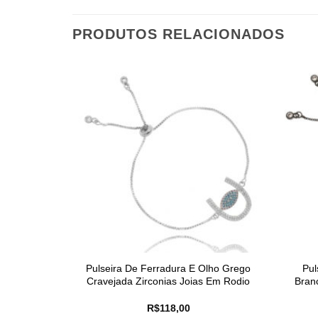
PRODUTOS RELACIONADOS
Pulseira De Ferradura E Olho Grego
Pul
Cravejada Zirconias Joias Em Rodio
Bran
R$
118,00