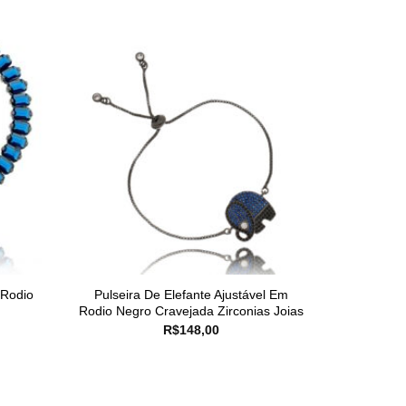
 Rodio
Pulseira De Elefante Ajustável Em
Rodio Negro Cravejada Zirconias Joias
R$
148,00