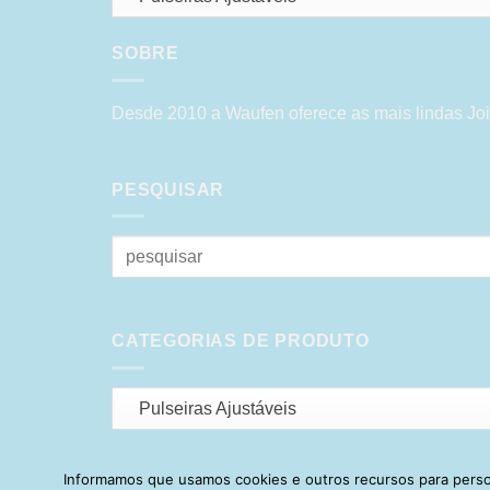
SOBRE
Desde 2010 a Waufen oferece as mais lindas Joi
PESQUISAR
Pesquisar
por:
CATEGORIAS DE PRODUTO
Pulseiras Ajustáveis
Informamos que usamos cookies e outros recursos para person