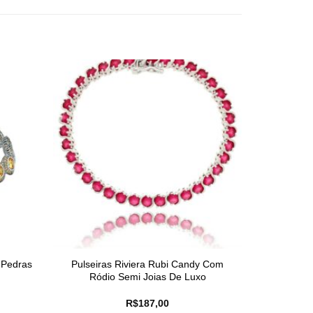
 Pedras
Pulseiras Riviera Rubi Candy Com
Ródio Semi Joias De Luxo
R$
187,00