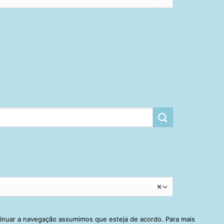
×
tinuar a navegação assumimos que esteja de acordo. Para mais