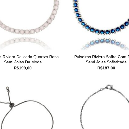
ra Riviera Delicada Quartzo Rosa
Pulseiras Riviera Safira Com 
Semi Joias Da Moda
Semi Joias Sofisticada
R$
199,00
R$
187,00