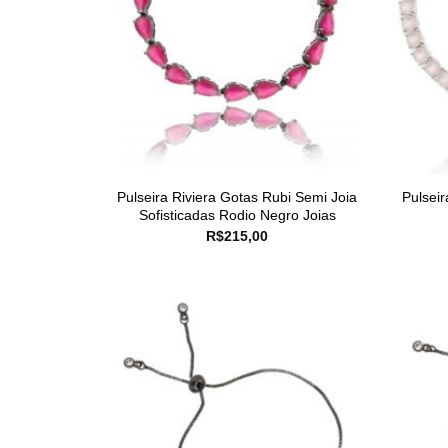
Pulseira Riviera Gotas Rubi Semi Joia
Pulsei
Sofisticadas Rodio Negro Joias
R$
215,00