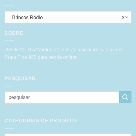
Brincos Ródio
×
SOBRE
Desde 2010 a Waufen oferece as mais lindas Joias em
Prata Fina 925 para venda online.
PESQUISAR
Pesquisar
por:
CATEGORIAS DE PRODUTO