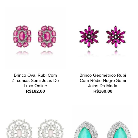
Brinco Oval Rubi Com
Brinco Geométrico Rubi
Zirconias Semi Joias De
Com Ródio Negro Semi
Luxo Online
Joias Da Moda
R$
162,00
R$
160,00