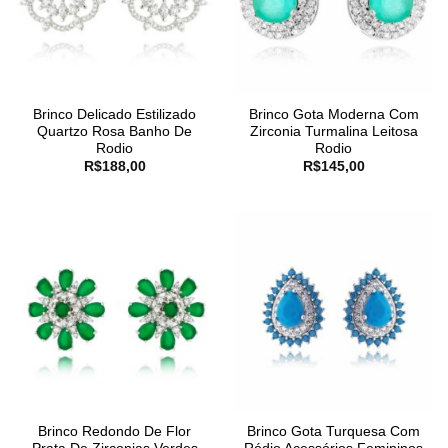
Brinco Delicado Estilizado
Brinco Gota Moderna Com
Quartzo Rosa Banho De
Zirconia Turmalina Leitosa
Rodio
Rodio
R$
188,00
R$
145,00
Brinco Redondo De Flor
Brinco Gota Turquesa Com