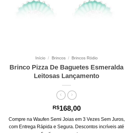
Início
/
Brincos
/
Brincos Ródio
Brinco Pizza De Baguetes Esmeralda
Leitosas Lançamento
168,00
R$
Compre na Waufen Semi Joias em 3 Vezes Sem Juros,
com Entrega Rápida e Segura. Descontos incríveis até