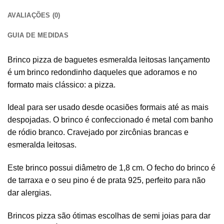
AVALIAÇÕES (0)
GUIA DE MEDIDAS
Brinco pizza de baguetes esmeralda leitosas lançamento
é um brinco redondinho daqueles que adoramos e no
formato mais clássico: a pizza.
Ideal para ser usado desde ocasiões formais até as mais
despojadas. O brinco é confeccionado é metal com banho
de ródio branco. Cravejado por zircônias brancas e
esmeralda leitosas.
Este brinco possui diâmetro de 1,8 cm. O fecho do brinco é
de tarraxa e o seu pino é de prata 925, perfeito para não
dar alergias.
Brincos pizza são ótimas escolhas de semi joias para dar