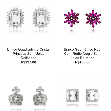
Brinco Quadradinho Cristal
Brinco Geométrico Rubi
Princesa Semi Joias
Com Ródio Negro Semi
Delicadas
Joias Da Moda
R$
137,00
R$
160,00