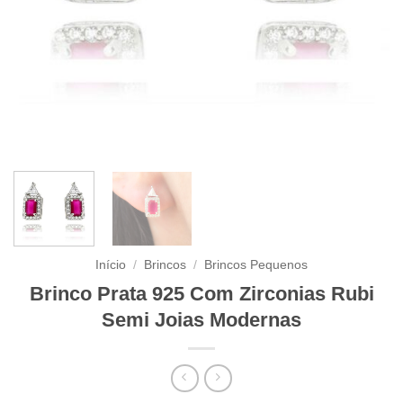
Início
/
Brincos
/
Brincos Pequenos
Brinco Prata 925 Com Zirconias Rubi
Semi Joias Modernas