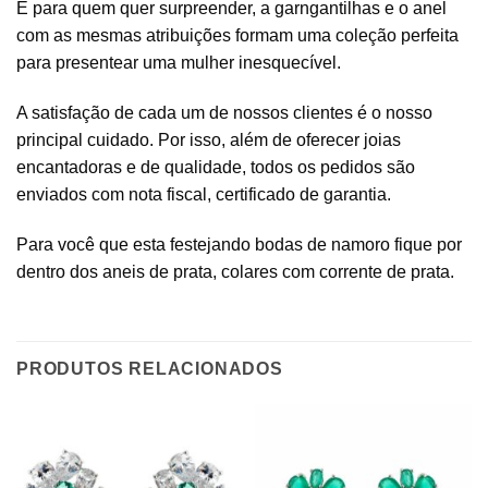
E para quem quer surpreender, a garngantilhas e o anel
com as mesmas atribuições formam uma coleção perfeita
para presentear uma mulher inesquecível.
A satisfação de cada um de nossos clientes é o nosso
principal cuidado. Por isso, além de oferecer joias
encantadoras e de qualidade, todos os pedidos são
enviados com nota fiscal, certificado de garantia.
Para você que esta festejando bodas de namoro fique por
dentro dos aneis de prata, colares com corrente de prata.
PRODUTOS RELACIONADOS