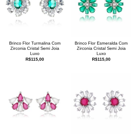
Brinco Flor Turmalina Com
Brinco Flor Esmeralda Com
Zirconia Cristal Semi Joia
Zirconia Cristal Semi Joia
Luxo
Luxo
R$
115,00
R$
115,00