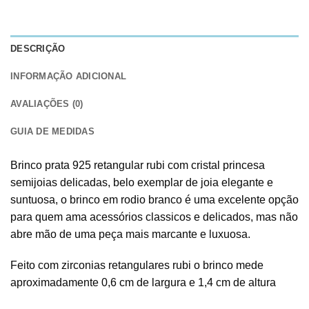
DESCRIÇÃO
INFORMAÇÃO ADICIONAL
AVALIAÇÕES (0)
GUIA DE MEDIDAS
Brinco prata 925 retangular rubi com cristal princesa
semijoias delicadas, belo exemplar de joia elegante e
suntuosa, o brinco em rodio branco é uma excelente opção
para quem ama acessórios classicos e delicados, mas não
abre mão de uma peça mais marcante e luxuosa.
Feito com zirconias retangulares rubi o brinco mede
aproximadamente 0,6 cm de largura e 1,4 cm de altura