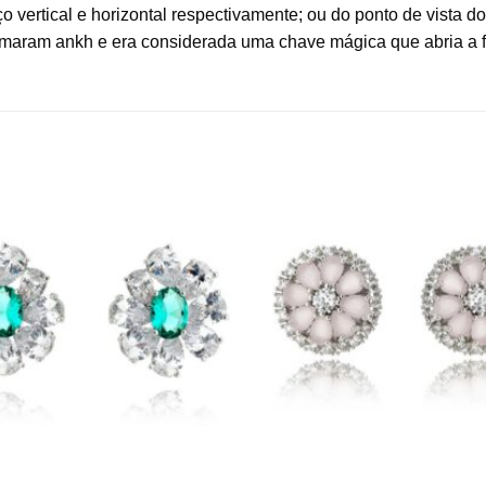
braço vertical e horizontal respectivamente; ou do ponto de vista
maram ankh e era considerada uma chave mágica que abria a fro