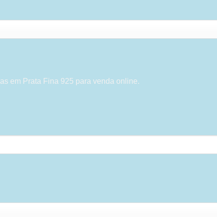
as em Prata Fina 925 para venda online.