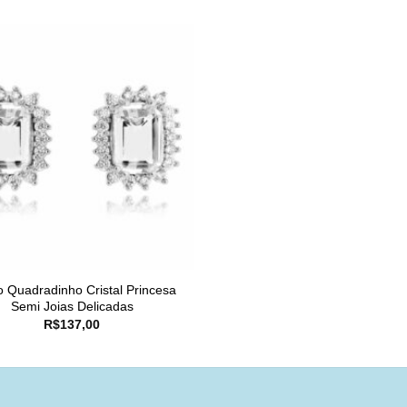
o Quadradinho Cristal Princesa
Semi Joias Delicadas
R$
137,00