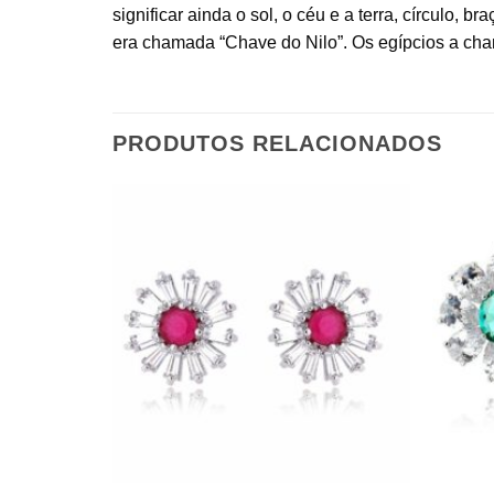
significar ainda o sol, o céu e a terra, círculo, 
era chamada “Chave do Nilo”. Os egípcios a cha
PRODUTOS RELACIONADOS