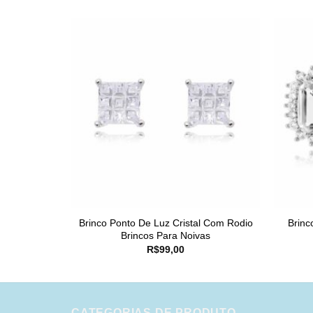
Brinco Ponto De Luz Cristal Com Rodio
Brinc
Brincos Para Noivas
R$
99,00
CATEGORIAS DE PRODUTO