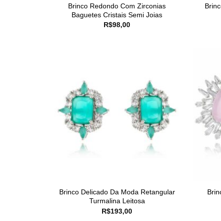
Brinco Redondo Com Zirconias
Brinc
Baguetes Cristais Semi Joias
R$
98,00
Brinco Delicado Da Moda Retangular
Brin
Turmalina Leitosa
R$
193,00