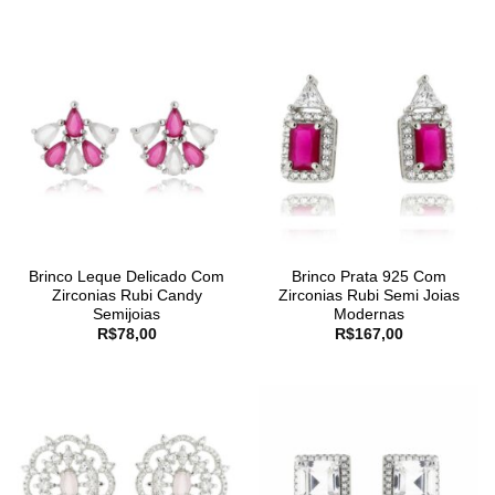
Brinco Leque Delicado Com
Brinco Prata 925 Com
Zirconias Rubi Candy
Zirconias Rubi Semi Joias
Semijoias
Modernas
R$
78,00
R$
167,00