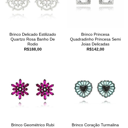
Brinco Delicado Estilizado
Brinco Princesa
Quartzo Rosa Banho De
Quadradinho Princesa Semi
Rodio
Joias Delicadas
R$
188,00
R$
142,00
Brinco Geométrico Rubi
Brinco Coração Turmalina