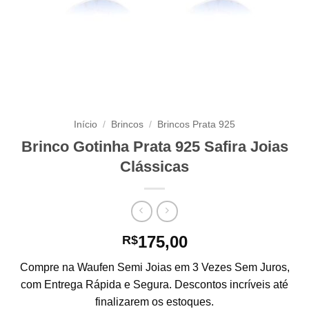
Início
/
Brincos
/
Brincos Prata 925
Brinco Gotinha Prata 925 Safira Joias
Clássicas
175,00
R$
Compre na Waufen Semi Joias em 3 Vezes Sem Juros,
com Entrega Rápida e Segura. Descontos incríveis até
finalizarem os estoques.