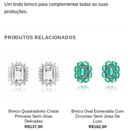
Um lindo brinco para complementar todas as suas
produções.
PRODUTOS RELACIONADOS
Brinco Quadradinho Cristal
Brinco Oval Esmeralda Com
Princesa Semi Joias
Zirconias Semi Joias De
Delicadas
Luxo
R$
137,00
R$
162,00