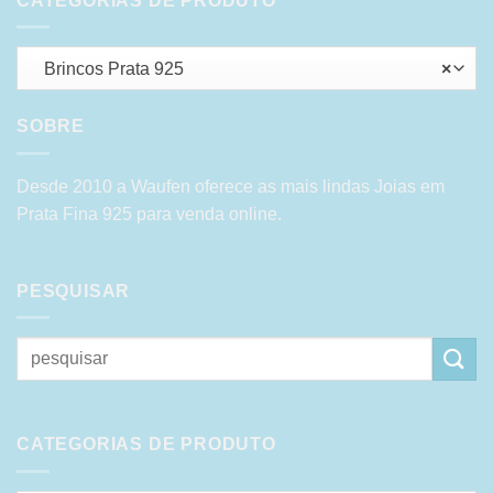
CATEGORIAS DE PRODUTO
Brincos Prata 925
×
SOBRE
Desde 2010 a Waufen oferece as mais lindas Joias em
Prata Fina 925 para venda online.
PESQUISAR
Pesquisar
por:
CATEGORIAS DE PRODUTO