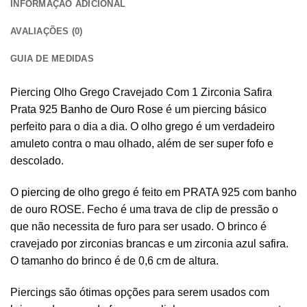
INFORMAÇÃO ADICIONAL
AVALIAÇÕES (0)
GUIA DE MEDIDAS
Piercing Olho Grego Cravejado Com 1 Zirconia Safira
Prata 925
Banho de Ouro Rose
é um piercing básico
perfeito para o dia a dia. O olho grego é um verdadeiro
amuleto contra o mau olhado, além de ser super fofo e
descolado.
O
piercing de olho grego
é feito em PRATA 925 com banho
de ouro ROSE. Fecho é uma trava de clip de pressão o
que não necessita de furo para ser usado. O brinco é
cravejado por zirconias brancas e um zirconia azul safira.
O tamanho do brinco é de 0,6 cm de altura.
Piercings são ótimas opções para serem usados com