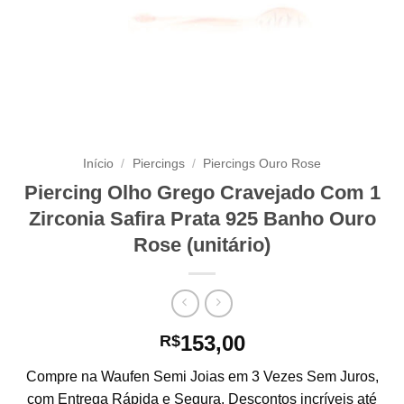
Início
/
Piercings
/
Piercings Ouro Rose
Piercing Olho Grego Cravejado Com 1
Zirconia Safira Prata 925 Banho Ouro
Rose (unitário)
153,00
R$
Compre na Waufen Semi Joias em 3 Vezes Sem Juros,
com Entrega Rápida e Segura. Descontos incríveis até