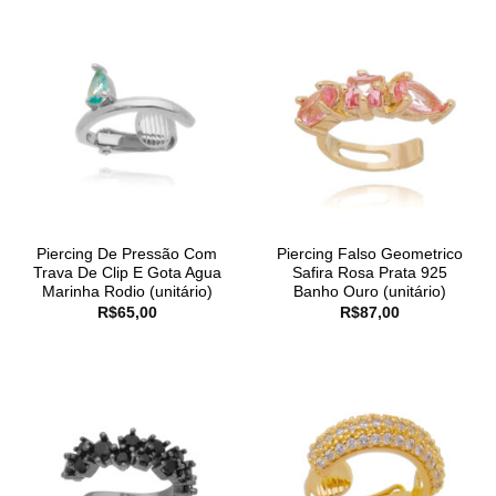
Piercing De Pressão Com
Piercing Falso Geometrico
Trava De Clip E Gota Agua
Safira Rosa Prata 925
Marinha Rodio (unitário)
Banho Ouro (unitário)
R$
65,00
R$
87,00