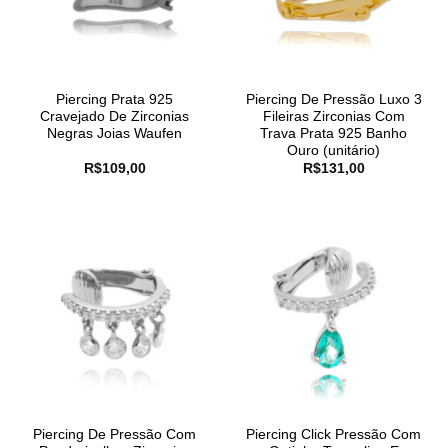
Piercing Prata 925
Piercing De Pressão Luxo 3
Cravejado De Zirconias
Fileiras Zirconias Com
Negras Joias Waufen
Trava Prata 925 Banho
Ouro (unitário)
R$
109,00
R$
131,00
Piercing De Pressão Com
Piercing Click Pressão Com