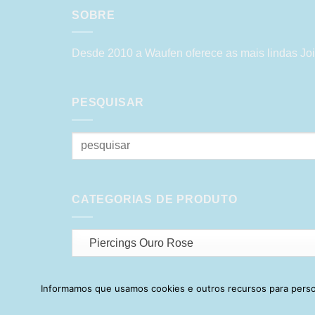
SOBRE
Desde 2010 a Waufen oferece as mais lindas Joi
PESQUISAR
Pesquisar
por:
CATEGORIAS DE PRODUTO
Piercings Ouro Rose
Informamos que usamos cookies e outros recursos para person