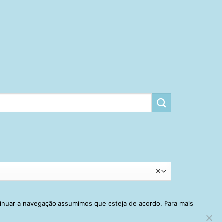
×
tinuar a navegação assumimos que esteja de acordo. Para mais