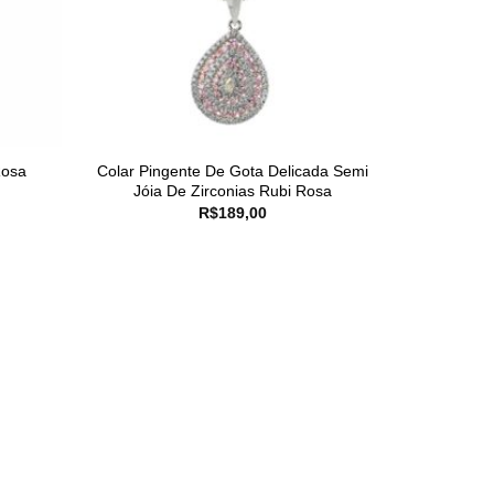
Rosa
Colar Pingente De Gota Delicada Semi
Jóia De Zirconias Rubi Rosa
R$
189,00