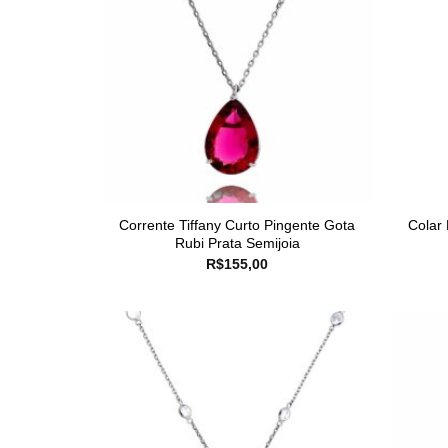
Corrente Tiffany Curto Pingente Gota
Colar
Rubi Prata Semijoia
R$
155,00