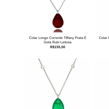
Colar Longo Corrente Tiffany Prata E
Colar
Gota Rubi Leitosa
R$
155,00