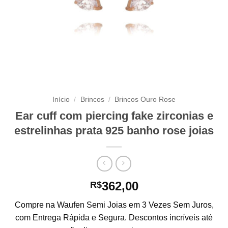
Início
/
Brincos
/
Brincos Ouro Rose
Ear cuff com piercing fake zirconias e
estrelinhas prata 925 banho rose joias
362,00
R$
Compre na Waufen Semi Joias em 3 Vezes Sem Juros,
com Entrega Rápida e Segura. Descontos incríveis até