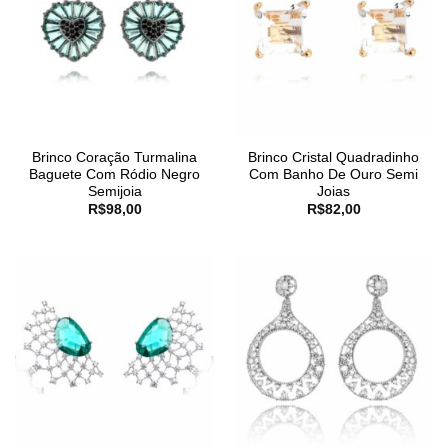
Brinco Coração Turmalina
Brinco Cristal Quadradinho
Baguete Com Ródio Negro
Com Banho De Ouro Semi
Semijoia
Joias
R$
98,00
R$
82,00