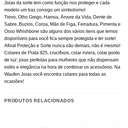
Joias da sorte
tem como função nos proteger e cada
modelo um traz consigo um simbolismo!
Trevo, Olho Grego, Hamsa, Árvore da Vida, Dente de
Sabre, Buzios, Coroa, Mão de Figa, Ferradura, Pimenta e
Osso Whishbone são alguns dos vários itens que temos
disponíveis para você fica sempre protegida e ter sorte!
Afinal Proteção e Sorte nunca são demais, não é mesmo!
Colares de Prata 925,
crucifixos
, colar riviera,
colar ponto
de luz
: joias perfeitas para mulheres que não dispensam
estilo e elegância na hora de combinar os acessórios. Na
Waufen Joias você encontra colares para todas as
ocasiões!
PRODUTOS RELACIONADOS