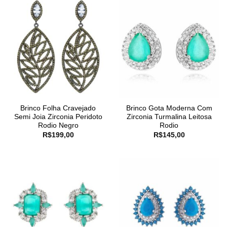
Brinco Folha Cravejado
Brinco Gota Moderna Com
Semi Joia Zirconia Peridoto
Zirconia Turmalina Leitosa
Rodio Negro
Rodio
R$
199,00
R$
145,00