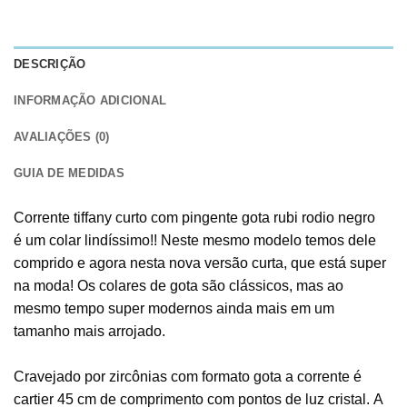
DESCRIÇÃO
INFORMAÇÃO ADICIONAL
AVALIAÇÕES (0)
GUIA DE MEDIDAS
Corrente tiffany curto com pingente gota rubi rodio negro
é um colar lindíssimo!! Neste mesmo modelo temos dele
comprido e agora nesta nova versão curta, que está super
na moda! Os colares de gota são clássicos, mas ao
mesmo tempo super modernos ainda mais em um
tamanho mais arrojado.
Cravejado por zircônias com formato gota a corrente é
cartier 45 cm de comprimento com pontos de luz cristal. A