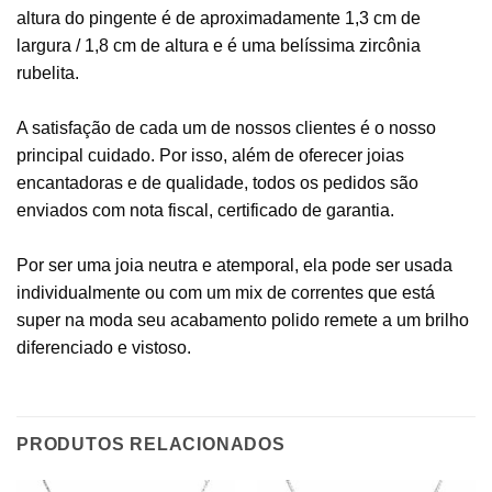
altura do pingente é de aproximadamente 1,3 cm de
largura / 1,8 cm de altura e é uma belíssima zircônia
rubelita.
A satisfação de cada um de nossos clientes é o nosso
principal cuidado. Por isso, além de oferecer joias
encantadoras e de qualidade, todos os pedidos são
enviados com nota fiscal, certificado de garantia.
Por ser uma joia neutra e atemporal, ela pode ser usada
individualmente ou com um mix de correntes que está
super na moda seu acabamento polido remete a um brilho
diferenciado e vistoso.
PRODUTOS RELACIONADOS