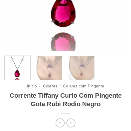
Início
/
Colares
/
Colares com Pingente
Corrente Tiffany Curto Com Pingente
Gota Rubi Rodio Negro