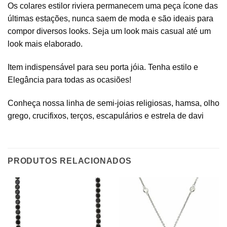
Os colares estilor riviera permanecem uma peça ícone das
últimas estações, nunca saem de moda e são ideais para
compor diversos looks. Seja um look mais casual até um
look mais elaborado.
Item indispensável para seu porta jóia. Tenha estilo e
Elegância para todas as ocasiões!
Conheça nossa linha de semi-joias religiosas, hamsa, olho
grego, crucifixos, terços, escapulários e estrela de davi
PRODUTOS RELACIONADOS