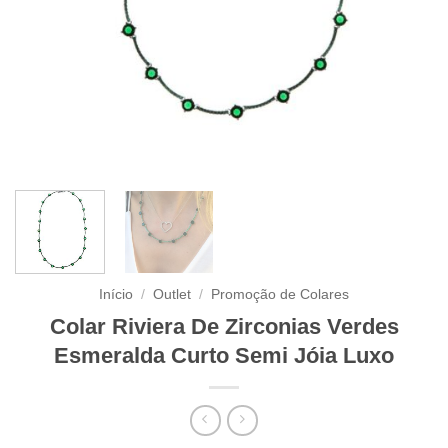
Início
/
Outlet
/
Promoção de Colares
Colar Riviera De Zirconias Verdes
Esmeralda Curto Semi Jóia Luxo