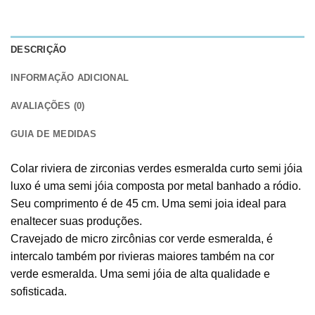
DESCRIÇÃO
INFORMAÇÃO ADICIONAL
AVALIAÇÕES (0)
GUIA DE MEDIDAS
Colar riviera de zirconias verdes esmeralda curto semi jóia
luxo é uma semi jóia composta por metal banhado a ródio.
Seu comprimento é de 45 cm. Uma semi joia ideal para
enaltecer suas produções.
Cravejado de micro zircônias cor verde esmeralda, é
intercalo também por rivieras maiores também na cor
verde esmeralda. Uma semi jóia de alta qualidade e
sofisticada.