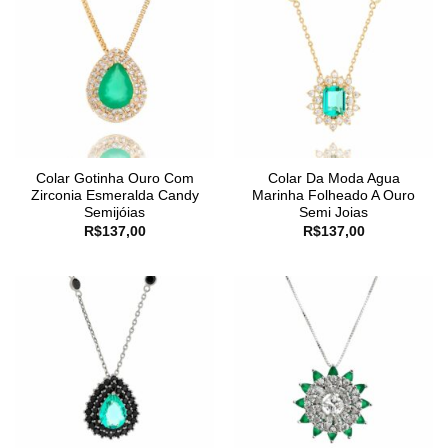
Colar Gotinha Ouro Com
Colar Da Moda Agua
Zirconia Esmeralda Candy
Marinha Folheado A Ouro
Semijóias
Semi Joias
R$
137,00
R$
137,00