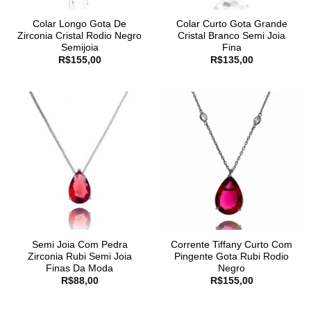
Colar Longo Gota De
Colar Curto Gota Grande
Zirconia Cristal Rodio Negro
Cristal Branco Semi Joia
Semijoia
Fina
R$
155,00
R$
135,00
Semi Joia Com Pedra
Corrente Tiffany Curto Com
Zirconia Rubi Semi Joia
Pingente Gota Rubi Rodio
Finas Da Moda
Negro
R$
88,00
R$
155,00