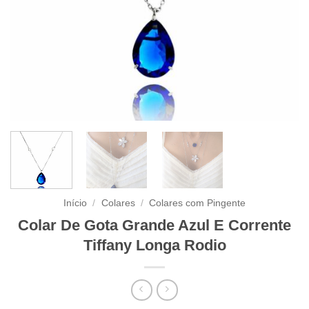
Início
/
Colares
/
Colares com Pingente
Colar De Gota Grande Azul E Corrente
Tiffany Longa Rodio