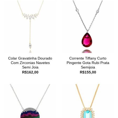
Colar Gravatinha Dourado
Corrente Tiffany Curto
Com Zirconias Navetes
Pingente Gota Rubi Prata
Semi Joia
Semijoia
R$
162,00
R$
155,00