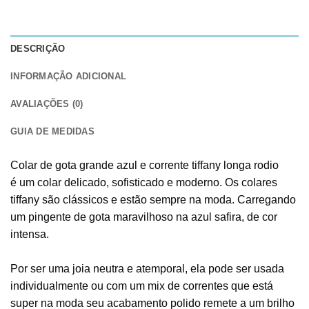
DESCRIÇÃO
INFORMAÇÃO ADICIONAL
AVALIAÇÕES (0)
GUIA DE MEDIDAS
Colar de gota grande azul e corrente tiffany longa rodio
é um colar delicado, sofisticado e moderno. Os colares
tiffany são clássicos e estão sempre na moda. Carregando
um pingente de gota maravilhoso na azul safira, de cor
intensa.
Por ser uma joia neutra e atemporal, ela pode ser usada
individualmente ou com um mix de correntes que está
super na moda seu acabamento polido remete a um brilho