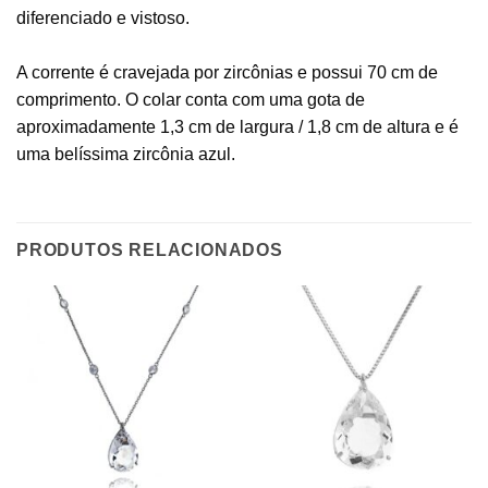
diferenciado e vistoso.
A corrente é cravejada por zircônias e possui 70 cm de
comprimento. O colar conta com uma gota de
aproximadamente 1,3 cm de largura / 1,8 cm de altura e é
uma belíssima zircônia azul.
PRODUTOS RELACIONADOS