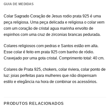
GUIA DE MEDIDAS
Colar Sagrado Coração de Jesus
rodio prata 925 é uma
peça religiosa. Uma peça delicada e religiosa o colar vem
com um coração de cristal agua marinha envolto de
espinhos com uma
cruz
de zirconias brancas pedurada.
Colares religiosos com pedras e Santos estão em alta.
Esse colar é feito em prata 925 com banho de ródio.
Cravejado por uma gota cristal. Comprimento total: 40 cm.
Colares de Prata 925,
chokers
,
colar riviera
,
colar ponto de
luz
: joias perfeitas para mulheres que não dispensam
estilo e elegância na hora de combinar os acessórios.
PRODUTOS RELACIONADOS