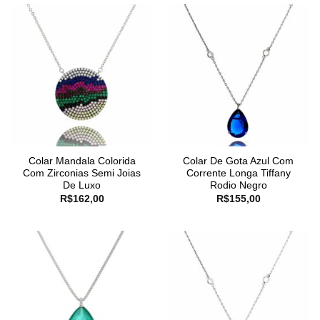
Colar Mandala Colorida
Colar De Gota Azul Com
Com Zirconias Semi Joias
Corrente Longa Tiffany
De Luxo
Rodio Negro
R$
162,00
R$
155,00