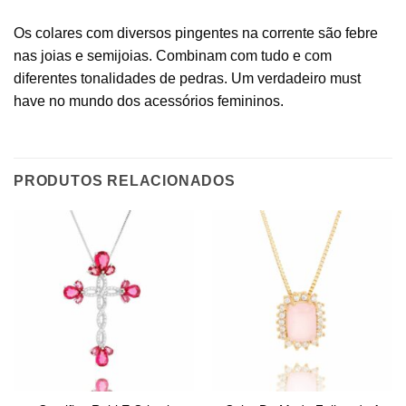
Os colares com diversos pingentes na corrente são febre
nas joias e semijoias. Combinam com tudo e com
diferentes tonalidades de pedras. Um verdadeiro must
have no mundo dos acessórios femininos.
PRODUTOS RELACIONADOS