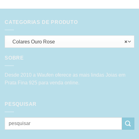
CATEGORIAS DE PRODUTO
Colares Ouro Rose
×
SOBRE
Desde 2010 a Waufen oferece as mais lindas Joias em
Prata Fina 925 para venda online.
PESQUISAR
Pesquisar
por: