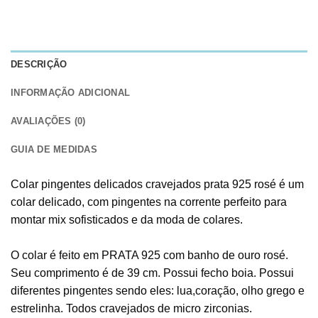
DESCRIÇÃO
INFORMAÇÃO ADICIONAL
AVALIAÇÕES (0)
GUIA DE MEDIDAS
Colar pingentes delicados cravejados prata 925 rosé é um
colar delicado, com pingentes na corrente perfeito para
montar mix sofisticados e da moda de colares.
O colar é feito em PRATA 925 com banho de ouro rosé.
Seu comprimento é de 39 cm. Possui fecho boia. Possui
diferentes pingentes sendo eles: lua,coração, olho grego e
estrelinha. Todos cravejados de micro zirconias.