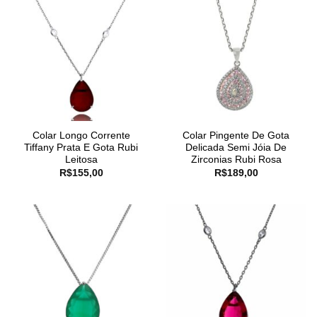
Colar Longo Corrente
Colar Pingente De Gota
Tiffany Prata E Gota Rubi
Delicada Semi Jóia De
Leitosa
Zirconias Rubi Rosa
R$
155,00
R$
189,00