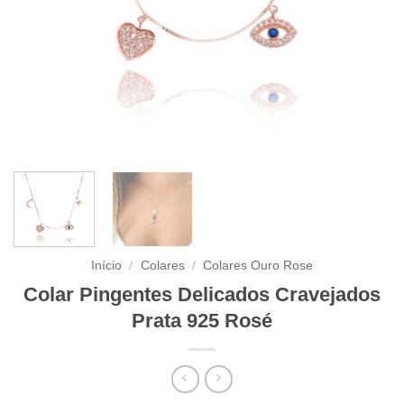
Início
/
Colares
/
Colares Ouro Rose
Colar Pingentes Delicados Cravejados
Prata 925 Rosé