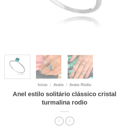
Início
/
Anéis
/
Anéis Ródio
Anel estilo solitário clássico cristal
turmalina rodio