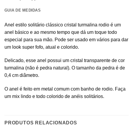
GUIA DE MEDIDAS
Anel estilo solitário clássico cristal turmalina rodio é um
anel básico e ao mesmo tempo que dá um toque todo
especial para sua mão. Pode ser usado em vários para dar
um look super fofo, atual e colorido.
Delicado, esse anel possui um cristal transparente de cor
turmalina (não é pedra natural). O tamanho da pedra é de
0,4 cm diâmetro.
O anel é feito em metal comum com banho de rodio. Faça
um mix lindo e todo colorido de anéis solitários.
PRODUTOS RELACIONADOS