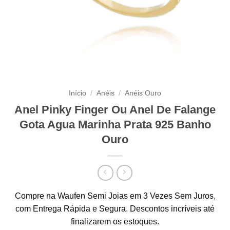
Início
/
Anéis
/
Anéis Ouro
Anel Pinky Finger Ou Anel De Falange
Gota Agua Marinha Prata 925 Banho
Ouro
Compre na Waufen Semi Joias em 3 Vezes Sem Juros,
com Entrega Rápida e Segura. Descontos incríveis até
finalizarem os estoques.