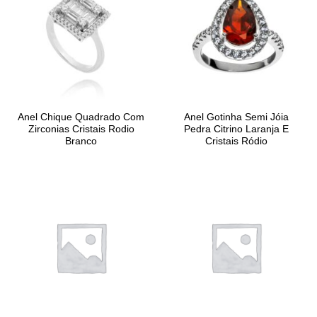
Anel Chique Quadrado Com
Anel Gotinha Semi Jóia
Zirconias Cristais Rodio
Pedra Citrino Laranja E
Branco
Cristais Ródio