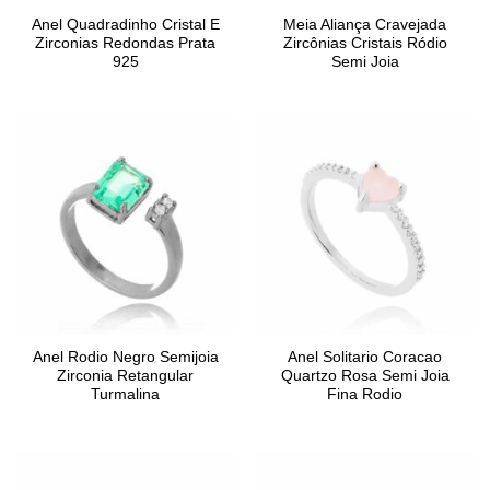
Anel Quadradinho Cristal E
Meia Aliança Cravejada
Zirconias Redondas Prata
Zircônias Cristais Ródio
925
Semi Joia
Anel Rodio Negro Semijoia
Anel Solitario Coracao
Zirconia Retangular
Quartzo Rosa Semi Joia
Turmalina
Fina Rodio