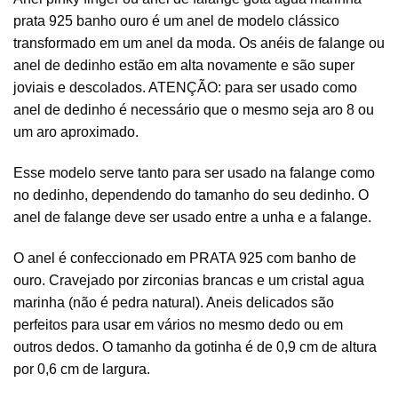
prata 925 banho ouro é um anel de modelo clássico
transformado em um anel da moda. Os anéis de falange ou
anel de dedinho estão em alta novamente e são super
joviais e descolados. ATENÇÃO: para ser usado como
anel de dedinho é necessário que o mesmo seja aro 8 ou
um aro aproximado.
Esse modelo serve tanto para ser usado na falange como
no dedinho, dependendo do tamanho do seu dedinho. O
anel de falange deve ser usado entre a unha e a falange.
O anel é confeccionado em PRATA 925 com banho de
ouro. Cravejado por zirconias brancas e um cristal agua
marinha (não é pedra natural). Aneis delicados são
perfeitos para usar em vários no mesmo dedo ou em
outros dedos. O tamanho da gotinha é de 0,9 cm de altura
por 0,6 cm de largura.