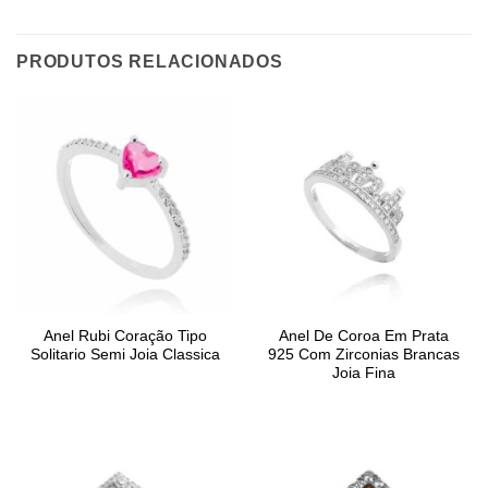
PRODUTOS RELACIONADOS
Anel Rubi Coração Tipo
Anel De Coroa Em Prata
Solitario Semi Joia Classica
925 Com Zirconias Brancas
Joia Fina