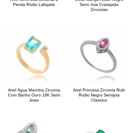
Perola Rodio Lafayete
Semi Joia Cravejada
Zirconias
Anel Água Marinha Zirconia
Anel Princesa Zirconia Rubi
Com Banho Ouro 18K Semi
Rodio Negro Semijoia
Joias
Classica