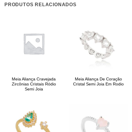
PRODUTOS RELACIONADOS
Meia Aliança Cravejada
Meia Aliança De Coração
Zircônias Cristais Ródio
Cristal Semi Joia Em Rodio
Semi Joia