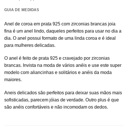
GUIA DE MEDIDAS
Anel de coroa em prata 925 com zirconias brancas joia
fina é um anel lindo, daqueles perfeitos para usar no dia a
dia. O anel possui formato de uma linda coroa e é ideal
para mulheres delicadas.
O anel é feito de prata 925 e cravejado por zirconias
brancas. Invista na moda de vários anéis e use este super
modelo com aliancinhas e solitários e anéis da moda
maiores.
Aneis delicados são perfeitos para deixar suas mãos mais
sofisticadas, parecem jóias de verdade. Outro plus é que
são anéis confortáveis e não incomodam os dedos.