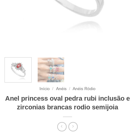
Início
/
Anéis
/
Anéis Ródio
Anel princess oval pedra rubi inclusão e
zirconias brancas rodio semijoia