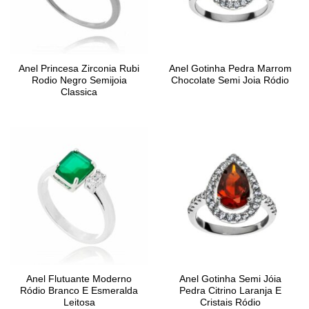
Anel Princesa Zirconia Rubi
Anel Gotinha Pedra Marrom
Rodio Negro Semijoia
Chocolate Semi Joia Ródio
Classica
Anel Flutuante Moderno
Anel Gotinha Semi Jóia
Ródio Branco E Esmeralda
Pedra Citrino Laranja E
Leitosa
Cristais Ródio