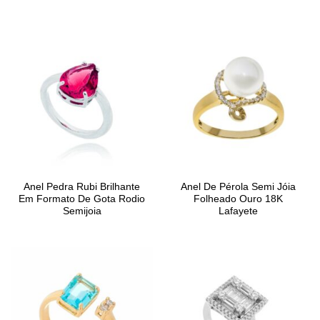
Anel Pedra Rubi Brilhante
Anel De Pérola Semi Jóia
Em Formato De Gota Rodio
Folheado Ouro 18K
Semijoia
Lafayete