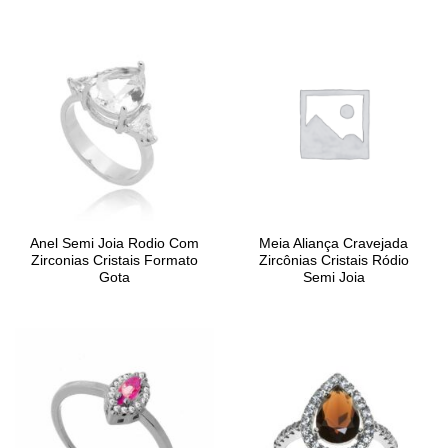
Anel Semi Joia Rodio Com
Meia Aliança Cravejada
Zirconias Cristais Formato
Zircônias Cristais Ródio
Gota
Semi Joia