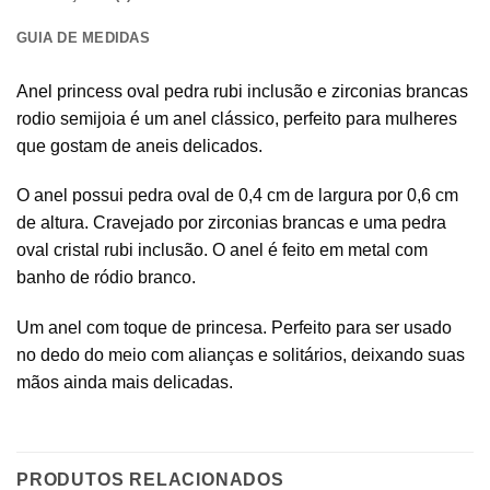
GUIA DE MEDIDAS
Anel princess oval pedra rubi inclusão e zirconias brancas
rodio semijoia é um anel clássico, perfeito para mulheres
que gostam de aneis delicados.
O anel possui pedra oval de 0,4 cm de largura por 0,6 cm
de altura. Cravejado por zirconias brancas e uma pedra
oval cristal rubi inclusão. O anel é feito em metal com
banho de ródio branco.
Um anel com toque de princesa. Perfeito para ser usado
no dedo do meio com alianças e solitários, deixando suas
mãos ainda mais delicadas.
PRODUTOS RELACIONADOS