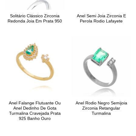
Solitário Clássico Zirconia
Anel Semi Joia Zirconia E
Redonda Joia Em Prata 950
Perola Rodio Lafayete
Anel Falange Flutuante Ou
Anel Rodio Negro Semijoia
Anel Dedinho De Gota
Zirconia Retangular
Turmalina Cravejada Prata
Turmalina
925 Banho Ouro