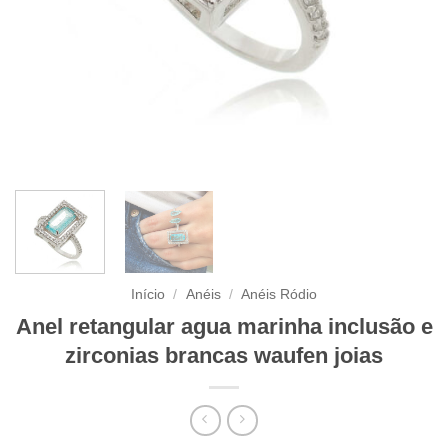
Início
/
Anéis
/
Anéis Ródio
Anel retangular agua marinha inclusão e
zirconias brancas waufen joias