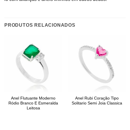
PRODUTOS RELACIONADOS
Anel Flutuante Moderno
Anel Rubi Coração Tipo
Ródio Branco E Esmeralda
Solitario Semi Joia Classica
Leitosa