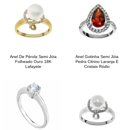
Anel De Pérola Semi Jóia
Anel Gotinha Semi Jóia
Folheado Ouro 18K
Pedra Citrino Laranja E
Lafayete
Cristais Ródio