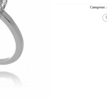
Categorias: