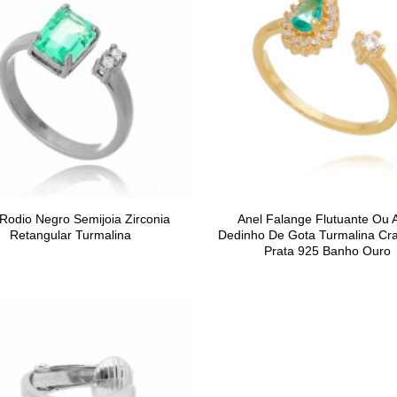
Rodio Negro Semijoia Zirconia
Anel Falange Flutuante Ou 
Retangular Turmalina
Dedinho De Gota Turmalina Cr
Prata 925 Banho Ouro