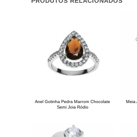
PRODUTOS RELACIONADOS
Anel Gotinha Pedra Marrom Chocolate
Meia 
Semi Joia Ródio