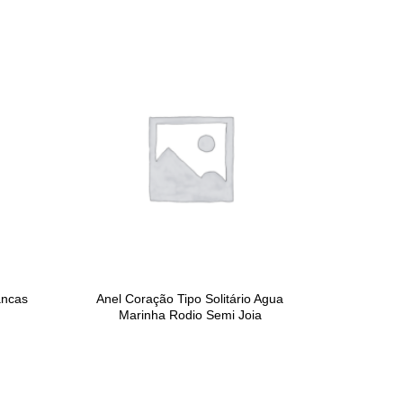
ancas
Anel Coração Tipo Solitário Agua
Marinha Rodio Semi Joia