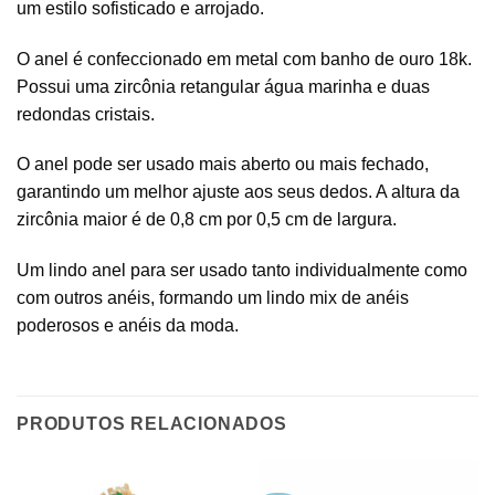
um estilo sofisticado e arrojado.
O anel é confeccionado em metal com banho de ouro 18k.
Possui uma zircônia retangular água marinha e duas
redondas cristais.
O anel pode ser usado mais aberto ou mais fechado,
garantindo um melhor ajuste aos seus dedos. A altura da
zircônia maior é de 0,8 cm por 0,5 cm de largura.
Um lindo anel para ser usado tanto individualmente como
com outros anéis, formando um lindo mix de anéis
poderosos e anéis da moda.
PRODUTOS RELACIONADOS