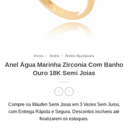
Início
/
Anéis
/
Anéis Ajustáveis
Anel Água Marinha Zirconia Com Banho
Ouro 18K Semi Joias
Compre na Waufen Semi Joias em 3 Vezes Sem Juros,
com Entrega Rápida e Segura. Descontos incríveis até
finalizarem os estoques.