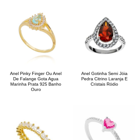
Anel Pinky Finger Ou Anel
Anel Gotinha Semi Jóia
De Falange Gota Agua
Pedra Citrino Laranja E
Marinha Prata 925 Banho
Cristais Ródio
Ouro