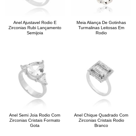
Anel Ajustavel Rodio E
Meia Aliança De Gotinhas
Zirconias Rubi Lançamento
Turmalinas Leitosas Em
Semijoia
Rodio
Anel Semi Joia Rodio Com
Anel Chique Quadrado Com
Zirconias Cristais Formato
Zirconias Cristais Rodio
Gota
Branco