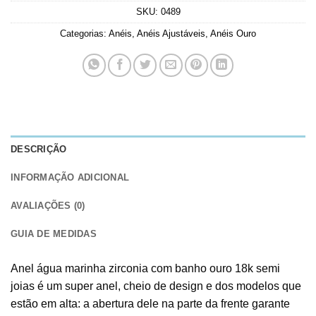
SKU:
0489
Categorias:
Anéis
,
Anéis Ajustáveis
,
Anéis Ouro
DESCRIÇÃO
INFORMAÇÃO ADICIONAL
AVALIAÇÕES (0)
GUIA DE MEDIDAS
Anel água marinha zirconia com banho ouro 18k semi
joias é um super anel, cheio de design e dos modelos que
estão em alta: a abertura dele na parte da frente garante