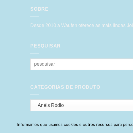
SOBRE
Desde 2010 a Waufen oferece as mais lindas Joi
PESQUISAR
Pesquisar
por:
CATEGORIAS DE PRODUTO
Anéis Ródio
Informamos que usamos cookies e outros recursos para person