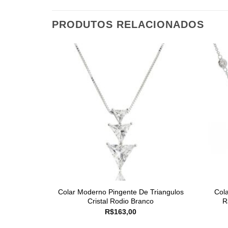
PRODUTOS RELACIONADOS
Colar Moderno Pingente De Triangulos
Col
Cristal Rodio Branco
R
R$
163,00