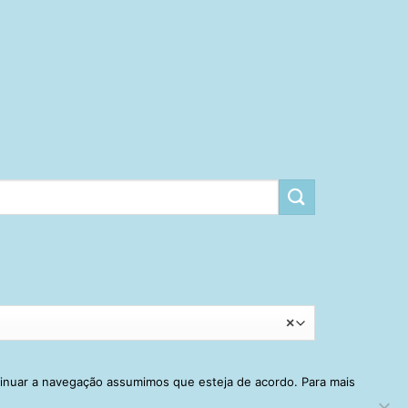
×
tinuar a navegação assumimos que esteja de acordo. Para mais