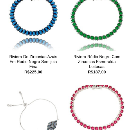
Riviera De Zirconias Azuis
Riviera Ródio Negro Com
Em Rodio Negro Semijoia
Zirconias Esmeralda
Fina
Leitosas
R$
225,00
R$
187,00