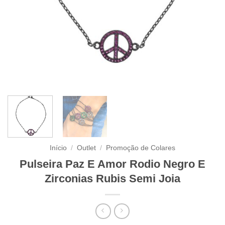
Início
/
Outlet
/
Promoção de Colares
Pulseira Paz E Amor Rodio Negro E
Zirconias Rubis Semi Joia