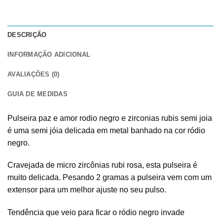
DESCRIÇÃO
INFORMAÇÃO ADICIONAL
AVALIAÇÕES (0)
GUIA DE MEDIDAS
Pulseira paz e amor rodio negro e zirconias rubis semi joia
é uma semi jóia delicada em metal banhado na cor ródio
negro.
Cravejada de micro zircônias rubi rosa, esta pulseira é
muito delicada. Pesando 2 gramas a pulseira vem com um
extensor para um melhor ajuste no seu pulso.
Tendência que veio para ficar o ródio negro invade