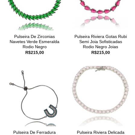
Pulseira De Zirconias
Pulseira Riviera Gotas Rubi
Navetes Verde Esmeralda
Semi Joia Sofisticadas
Rodio Negro
Rodio Negro Joias
R$
215,00
R$
215,00
Pulseira De Ferradura
Pulseira Riviera Delicada