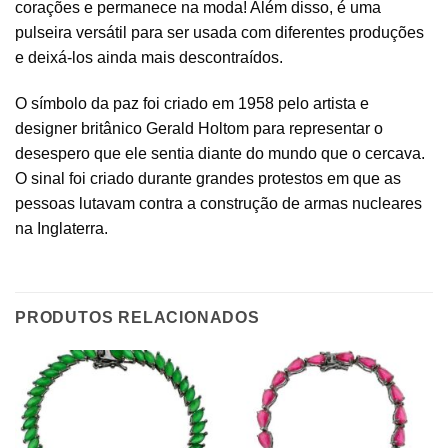
corações e permanece na moda! Além disso, é uma
pulseira versátil para ser usada com diferentes produções
e deixá-los ainda mais descontraídos.
O símbolo da paz foi criado em 1958 pelo artista e
designer britânico Gerald Holtom para representar o
desespero que ele sentia diante do mundo que o cercava.
O sinal foi criado durante grandes protestos em que as
pessoas lutavam contra a construção de armas nucleares
na Inglaterra.
PRODUTOS RELACIONADOS