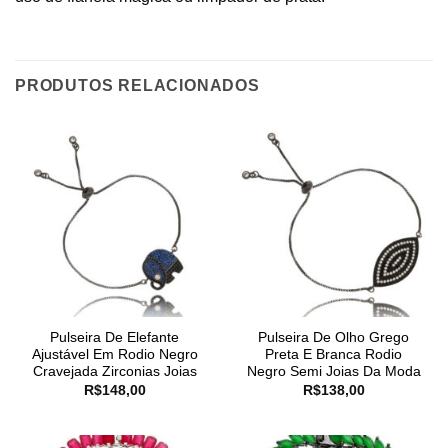
PRODUTOS RELACIONADOS
Pulseira De Elefante
Pulseira De Olho Grego
Ajustável Em Rodio Negro
Preta E Branca Rodio
Cravejada Zirconias Joias
Negro Semi Joias Da Moda
R$
148,00
R$
138,00