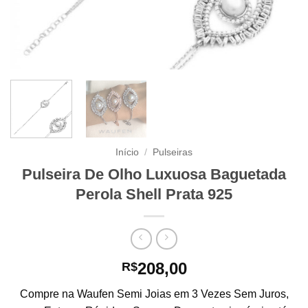
Início
/
Pulseiras
Pulseira De Olho Luxuosa Baguetada
Perola Shell Prata 925
208,00
R$
Compre na Waufen Semi Joias em 3 Vezes Sem Juros,