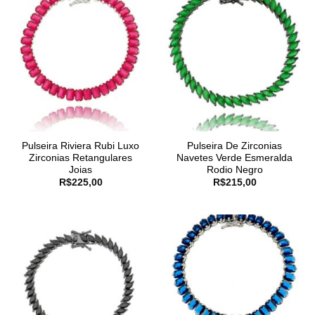
Pulseira Riviera Rubi Luxo
Pulseira De Zirconias
Zirconias Retangulares
Navetes Verde Esmeralda
Joias
Rodio Negro
R$
225,00
R$
215,00