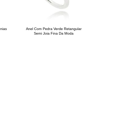
ônias
Anel Com Pedra Verde Retangular
Semi Joia Fina Da Moda