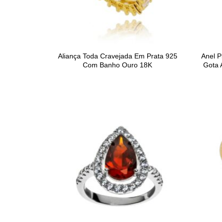
Aliança Toda Cravejada Em Prata 925
Anel P
Com Banho Ouro 18K
Gota 