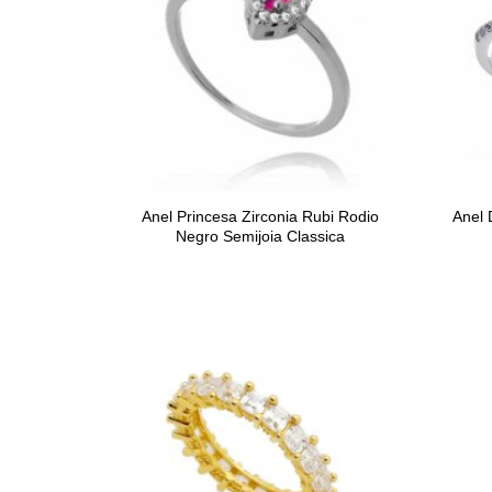
Anel Princesa Zirconia Rubi Rodio
Anel 
Negro Semijoia Classica