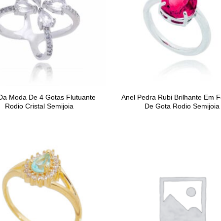
Da Moda De 4 Gotas Flutuante
Anel Pedra Rubi Brilhante Em 
Rodio Cristal Semijoia
De Gota Rodio Semijoia