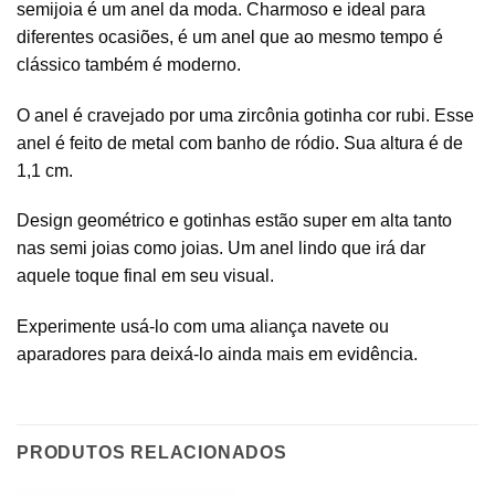
semijoia é um anel da moda. Charmoso e ideal para
diferentes ocasiões, é um anel que ao mesmo tempo é
clássico também é moderno.
O anel é cravejado por uma zircônia gotinha cor rubi. Esse
anel é feito de metal com banho de ródio. Sua altura é de
1,1 cm.
Design geométrico e gotinhas estão super em alta tanto
nas semi joias como joias. Um anel lindo que irá dar
aquele toque final em seu visual.
Experimente usá-lo com uma aliança navete ou
aparadores para deixá-lo ainda mais em evidência.
PRODUTOS RELACIONADOS