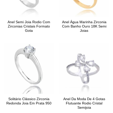
Anel Semi Joia Rodio Com
Anel Água Marinha Zirconia
Zirconias Cristais Formato
Com Banho Ouro 18K Semi
Gota
Joias
Solitário Clássico Zirconia
Anel Da Moda De 4 Gotas
Redonda Joia Em Prata 950
Flutuante Rodio Cristal
Semijoia