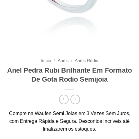
Início
/
Anéis
/
Anéis Ródio
Anel Pedra Rubi Brilhante Em Formato
De Gota Rodio Semijoia
Compre na Waufen Semi Joias em 3 Vezes Sem Juros,
com Entrega Rápida e Segura. Descontos incríveis até
finalizarem os estoques.