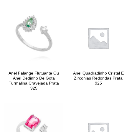
Anel Falange Flutuante Ou
Anel Quadradinho Cristal E
Anel Dedinho De Gota
Zirconias Redondas Prata
Turmalina Cravejada Prata
925
925