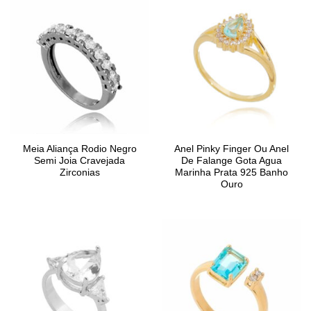
Meia Aliança Rodio Negro
Anel Pinky Finger Ou Anel
Semi Joia Cravejada
De Falange Gota Agua
Zirconias
Marinha Prata 925 Banho
Ouro