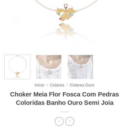
Início
/
Colares
/
Colares Ouro
Choker Meia Flor Fosca Com Pedras
Coloridas Banho Ouro Semi Joia