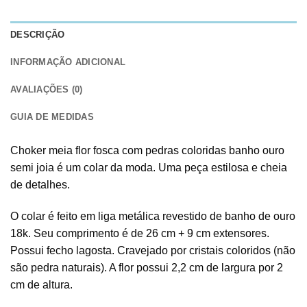
DESCRIÇÃO
INFORMAÇÃO ADICIONAL
AVALIAÇÕES (0)
GUIA DE MEDIDAS
Choker meia flor fosca com pedras coloridas banho ouro
semi joia é um colar da moda. Uma peça estilosa e cheia
de detalhes.
O colar é feito em liga metálica revestido de banho de ouro
18k. Seu comprimento é de 26 cm + 9 cm extensores.
Possui fecho lagosta. Cravejado por cristais coloridos (não
são pedra naturais). A flor possui 2,2 cm de largura por 2
cm de altura.