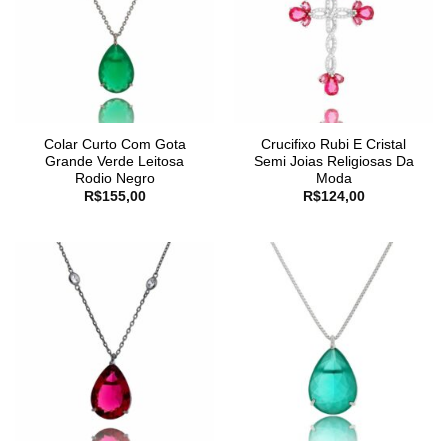
Colar Curto Com Gota
Crucifixo Rubi E Cristal
Grande Verde Leitosa
Semi Joias Religiosas Da
Rodio Negro
Moda
R$
155,00
R$
124,00