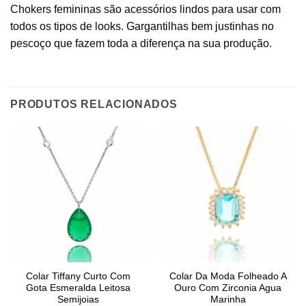
Chokers femininas são acessórios lindos para usar com
todos os tipos de looks. Gargantilhas bem justinhas no
pescoço que fazem toda a diferença na sua produção.
PRODUTOS RELACIONADOS
Colar Tiffany Curto Com
Colar Da Moda Folheado A
Gota Esmeralda Leitosa
Ouro Com Zirconia Agua
Semijoias
Marinha