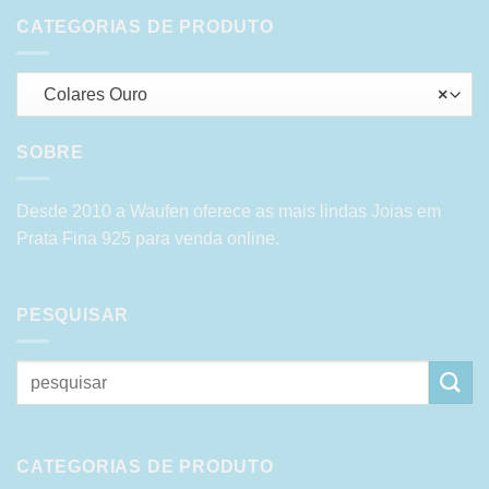
CATEGORIAS DE PRODUTO
Colares Ouro
×
SOBRE
Desde 2010 a Waufen oferece as mais lindas Joias em
Prata Fina 925 para venda online.
PESQUISAR
Pesquisar
por:
CATEGORIAS DE PRODUTO