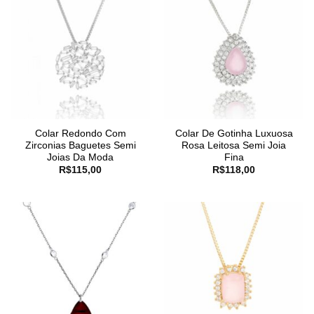
Colar Redondo Com
Colar De Gotinha Luxuosa
Zirconias Baguetes Semi
Rosa Leitosa Semi Joia
Joias Da Moda
Fina
R$
115,00
R$
118,00