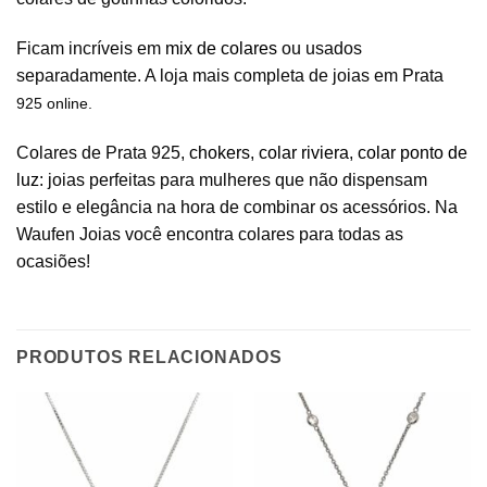
Ficam incríveis em
mix de colares
ou usados
separadamente. A loja mais completa de joias em Prata
925 online.
Colares de Prata 925,
chokers
,
colar riviera
,
colar ponto de
luz
: joias perfeitas para mulheres que não dispensam
estilo e elegância na hora de combinar os acessórios. Na
Waufen Joias você encontra colares para todas as
ocasiões!
PRODUTOS RELACIONADOS