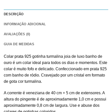
DESCRIÇÃO
INFORMAÇÃO ADICIONAL
AVALIAÇÕES (0)
GUIA DE MEDIDAS
Colar prata 925
gotinha turmalina joia de luxo banho de
ouro é um colar ideal para todos os dias e momentos. Este
colar é muito fofo e delicado. Confeccionado em prata 925
com banho de ródio. Cravejado por um cristal em formato
de gota cor turmalina.
A corrente é veneziana de 40 cm + 5 cm de extensores. A
altura do pingente é de aproximadamente 1,0 cm e possui
aproximadamente 0,8 cm de largura. Use e abuse dos
colares de gotinhas coloridos.