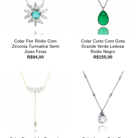
Colar Flor Ródio Com
Colar Curto Com Gota
Zirconia Turmalina Semi
Grande Verde Leitosa
Joias Finas
Rodio Negro
R$
94,00
R$
155,00