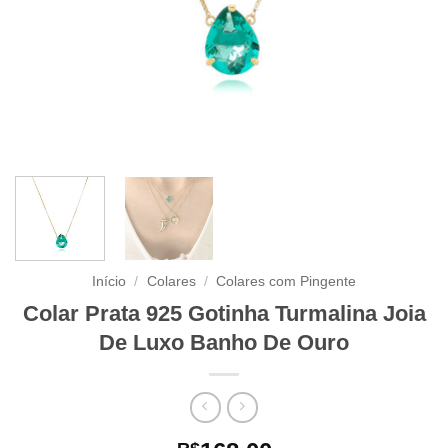
Início
/
Colares
/
Colares com Pingente
Colar Prata 925 Gotinha Turmalina Joia
De Luxo Banho De Ouro