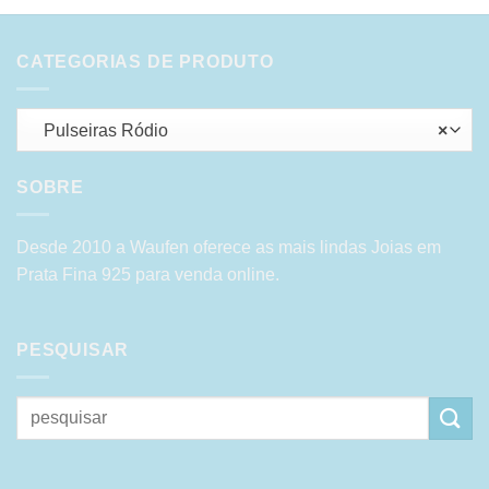
CATEGORIAS DE PRODUTO
Pulseiras Ródio
×
SOBRE
Desde 2010 a Waufen oferece as mais lindas Joias em
Prata Fina 925 para venda online.
PESQUISAR
Pesquisar
por: