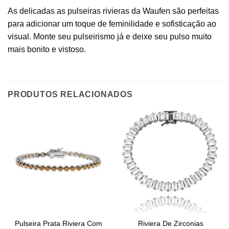
As delicadas as pulseiras rivieras da Waufen são perfeitas
para adicionar um toque de feminilidade e sofisticação ao
visual. Monte seu pulseirismo já e deixe seu pulso muito
mais bonito e vistoso.
PRODUTOS RELACIONADOS
Pulseira Prata Riviera Com
Riviera De Zirconias