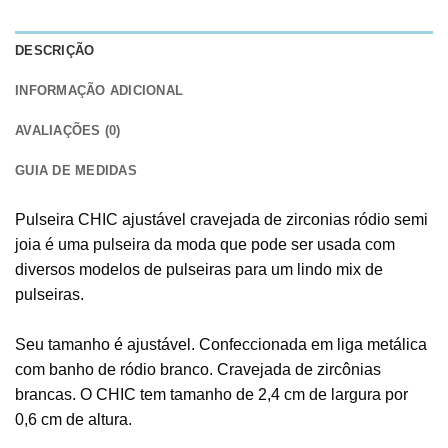
DESCRIÇÃO
INFORMAÇÃO ADICIONAL
AVALIAÇÕES (0)
GUIA DE MEDIDAS
Pulseira CHIC ajustável cravejada de zirconias ródio semi
joia é uma pulseira da moda que pode ser usada com
diversos modelos de pulseiras para um lindo mix de
pulseiras.
Seu tamanho é ajustável. Confeccionada em liga metálica
com banho de ródio branco. Cravejada de zircônias
brancas. O CHIC tem tamanho de 2,4 cm de largura por
0,6 cm de altura.