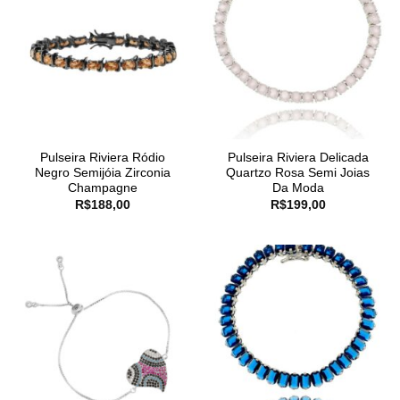
Pulseira Riviera Ródio
Pulseira Riviera Delicada
Negro Semijóia Zirconia
Quartzo Rosa Semi Joias
Champagne
Da Moda
R$
188,00
R$
199,00