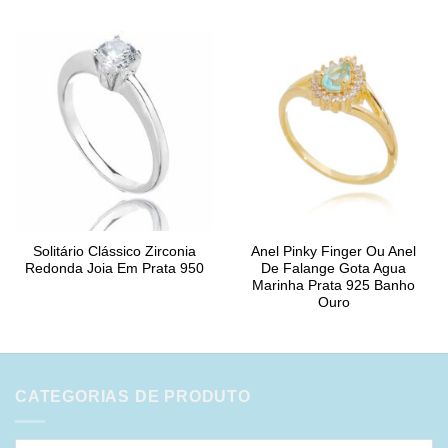
Solitário Clássico Zirconia
Anel Pinky Finger Ou Anel
Redonda Joia Em Prata 950
De Falange Gota Agua
Marinha Prata 925 Banho
Ouro
CATEGORIAS DE PRODUTO