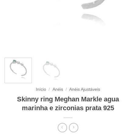
Início
/
Anéis
/
Anéis Ajustáveis
Skinny ring Meghan Markle agua
marinha e zirconias prata 925