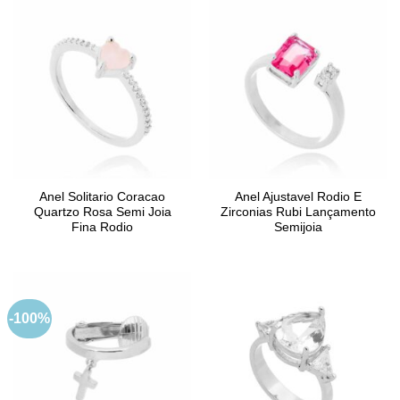
Anel Solitario Coracao
Anel Ajustavel Rodio E
Quartzo Rosa Semi Joia
Zirconias Rubi Lançamento
Fina Rodio
Semijoia
-100%