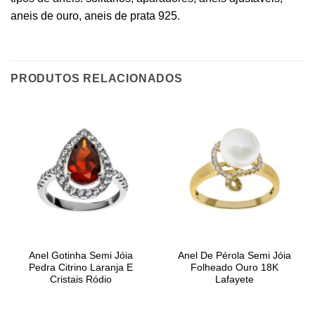
aneis de ouro
,
aneis de prata 925
.
PRODUTOS RELACIONADOS
Anel Gotinha Semi Jóia
Anel De Pérola Semi Jóia
Pedra Citrino Laranja E
Folheado Ouro 18K
Cristais Ródio
Lafayete