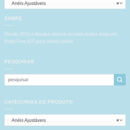
Anéis Ajustáveis
×
SOBRE
Desde 2010 a Waufen oferece as mais lindas Joias em
Prata Fina 925 para venda online.
PESQUISAR
Pesquisar
por:
CATEGORIAS DE PRODUTO
Anéis Ajustáveis
×