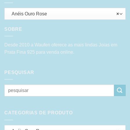
Anéis Ouro Rose
×
SOBRE
Desde 2010 a Waufen oferece as mais lindas Joias em
Prata Fina 925 para venda online.
PESQUISAR
Pesquisar
por:
CATEGORIAS DE PRODUTO