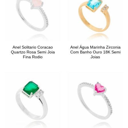
Anel Solitario Coracao
Anel Água Marinha Zirconia
Quartzo Rosa Semi Joia
Com Banho Ouro 18K Semi
Fina Rodio
Joias