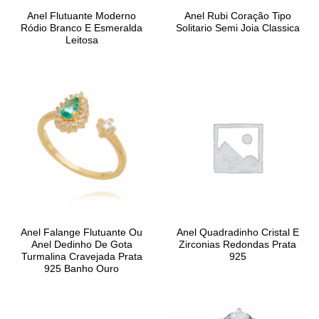
Anel Flutuante Moderno
Anel Rubi Coração Tipo
Ródio Branco E Esmeralda
Solitario Semi Joia Classica
Leitosa
Anel Falange Flutuante Ou
Anel Quadradinho Cristal E
Anel Dedinho De Gota
Zirconias Redondas Prata
Turmalina Cravejada Prata
925
925 Banho Ouro