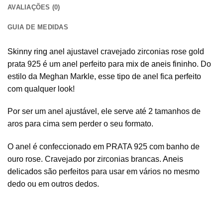
AVALIAÇÕES (0)
GUIA DE MEDIDAS
Skinny ring
anel ajustavel cravejado zirconias rose gold
prata 925 é um anel perfeito para
mix de aneis fininho
. Do
estilo da Meghan Markle, esse tipo de anel fica perfeito
com qualquer look!
Por ser um anel ajustável, ele serve até 2 tamanhos de
aros para cima sem perder o seu formato.
O anel é confeccionado em PRATA 925 com banho de
ouro rose. Cravejado por zirconias brancas.
Aneis
delicados
são perfeitos para usar em vários no mesmo
dedo ou em outros dedos.