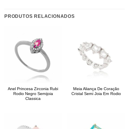
PRODUTOS RELACIONADOS
Anel Princesa Zirconia Rubi
Meia Aliança De Coração
Rodio Negro Semijoia
Cristal Semi Joia Em Rodio
Classica