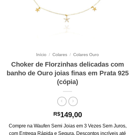
Início
/
Colares
/
Colares Ouro
Choker de Florzinhas delicadas com
banho de Ouro joias finas em Prata 925
(cópia)
149,00
R$
Compre na Waufen Semi Joias em 3 Vezes Sem Juros,
com Entrega Rápida e Segura. Descontos incríveis até