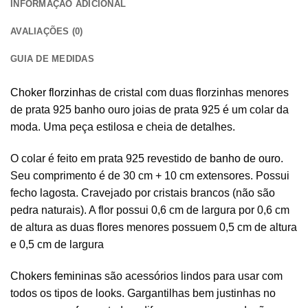
INFORMAÇÃO ADICIONAL
AVALIAÇÕES (0)
GUIA DE MEDIDAS
Choker florzinhas
de cristal com duas florzinhas menores
de prata 925 banho ouro joias de prata 925 é um colar da
moda. Uma peça estilosa e cheia de detalhes.
O colar é feito em prata 925 revestido de
banho de ouro
.
Seu comprimento é de 30 cm + 10 cm extensores. Possui
fecho lagosta. Cravejado por cristais brancos (não são
pedra naturais). A flor possui 0,6 cm de largura por 0,6 cm
de altura as duas flores menores possuem 0,5 cm de altura
e 0,5 cm de largura
Chokers femininas
são acessórios lindos para usar com
todos os tipos de looks. Gargantilhas bem justinhas no