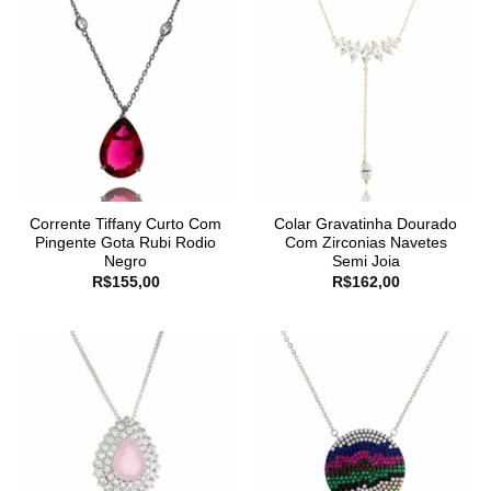
Corrente Tiffany Curto Com
Colar Gravatinha Dourado
Pingente Gota Rubi Rodio
Com Zirconias Navetes
Negro
Semi Joia
R$
155,00
R$
162,00