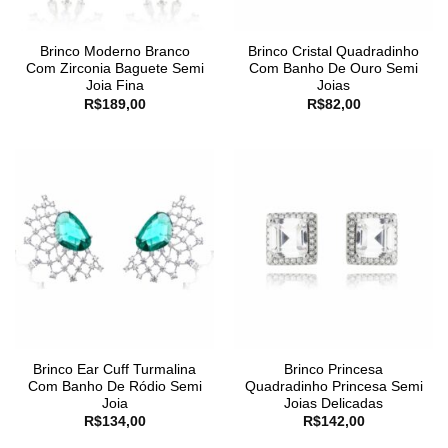
Brinco Moderno Branco
Brinco Cristal Quadradinho
Com Zirconia Baguete Semi
Com Banho De Ouro Semi
Joia Fina
Joias
R$
189,00
R$
82,00
Brinco Ear Cuff Turmalina
Brinco Princesa
Com Banho De Ródio Semi
Quadradinho Princesa Semi
Joia
Joias Delicadas
R$
134,00
R$
142,00