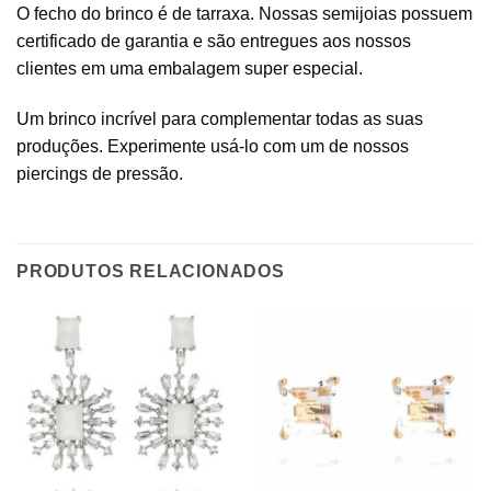
O fecho do brinco é de tarraxa. Nossas semijoias possuem
certificado de garantia e são entregues aos nossos
clientes em uma embalagem super especial.
Um brinco incrível para complementar todas as suas
produções. Experimente usá-lo com um de nossos
piercings de pressão.
PRODUTOS RELACIONADOS