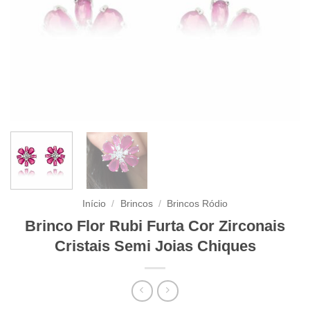
Início
/
Brincos
/
Brincos Ródio
Brinco Flor Rubi Furta Cor Zirconais
Cristais Semi Joias Chiques