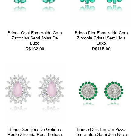
Brinco Oval Esmeralda Com
Brinco Flor Esmeralda Com
Zirconias Semi Joias De
Zirconia Cristal Semi Joia
Luxo
Luxo
R$
162,00
R$
115,00
Brinco Semijoia De Gotinha
Brinco Dois Em Um Pizza
Rodio Zirconia Rosa Leitosa
Esmeralda Semi Joia Nova