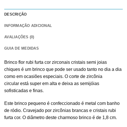
DESCRIÇÃO
INFORMAÇÃO ADICIONAL
AVALIAÇÕES (0)
GUIA DE MEDIDAS
Brinco flor rubi furta cor zirconais cristais semi joias
chiques é um brinco que pode ser usado tanto no dia a dia
como em ocasiões especiais. O corte de zircônia
circular está super em alta e deixa as semijóias
sofisticadas e finas.
Este brinco pequeno é confeccionado é metal com banho
de ródio. Cravejado por zircônias brancas e cristais rubi
furta cor. O diâmetro deste charmoso brinco é de 1,8 cm.