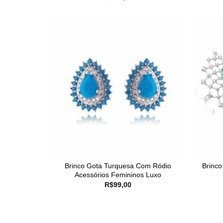
Brinco Gota Turquesa Com Ródio
Brinco
Acessórios Femininos Luxo
R$
99,00