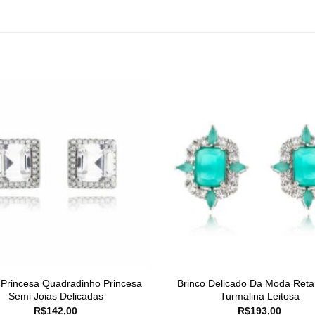
 Princesa Quadradinho Princesa
Brinco Delicado Da Moda Reta
Semi Joias Delicadas
Turmalina Leitosa
R$
142,00
R$
193,00