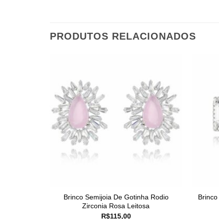
PRODUTOS RELACIONADOS
Brinco Semijoia De Gotinha Rodio
Brinco
Zirconia Rosa Leitosa
R$
115,00