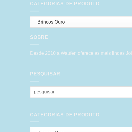
CATEGORIAS DE PRODUTO
Brincos Ouro
SOBRE
Desde 2010 a Waufen oferece as mais lindas Joi
PESQUISAR
Pesquisar
por:
CATEGORIAS DE PRODUTO