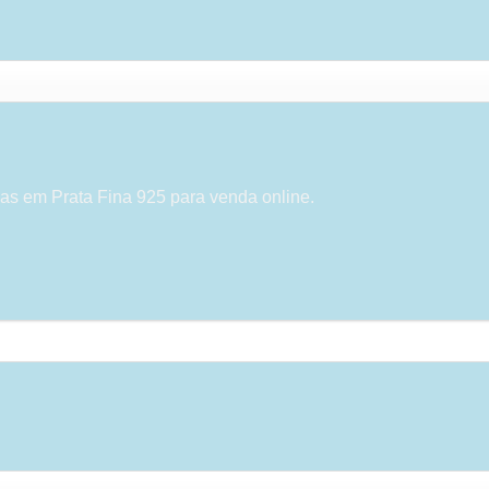
as em Prata Fina 925 para venda online.