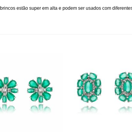
brincos estão super em alta e podem ser usados com diferentes