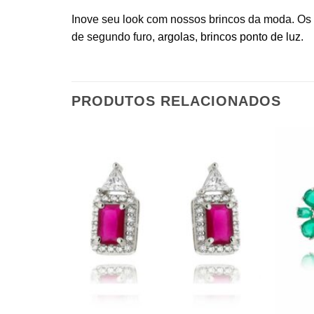
Inove seu look com nossos brincos da moda. Os 
de segundo furo,
argolas
,
brincos ponto de luz
.
PRODUTOS RELACIONADOS