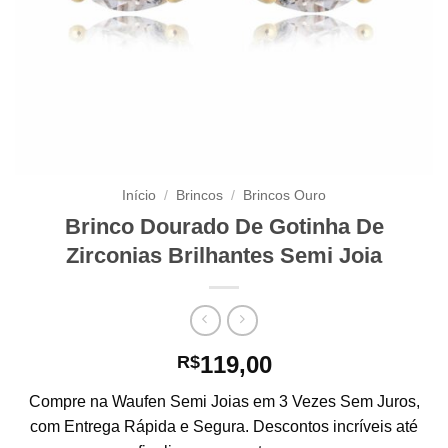
Início
/
Brincos
/
Brincos Ouro
Brinco Dourado De Gotinha De
Zirconias Brilhantes Semi Joia
119,00
R$
Compre na Waufen Semi Joias em 3 Vezes Sem Juros,
com Entrega Rápida e Segura. Descontos incríveis até