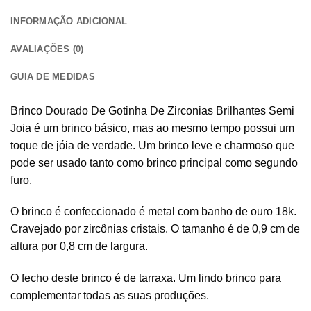
INFORMAÇÃO ADICIONAL
AVALIAÇÕES (0)
GUIA DE MEDIDAS
Brinco Dourado De Gotinha De Zirconias Brilhantes Semi
Joia é um brinco básico, mas ao mesmo tempo possui um
toque de jóia de verdade. Um brinco leve e charmoso que
pode ser usado tanto como brinco principal como segundo
furo.
O brinco é confeccionado é metal com banho de ouro 18k.
Cravejado por zircônias cristais. O tamanho é de 0,9 cm de
altura por 0,8 cm de largura.
O fecho deste brinco é de tarraxa. Um lindo brinco para
complementar todas as suas produções.