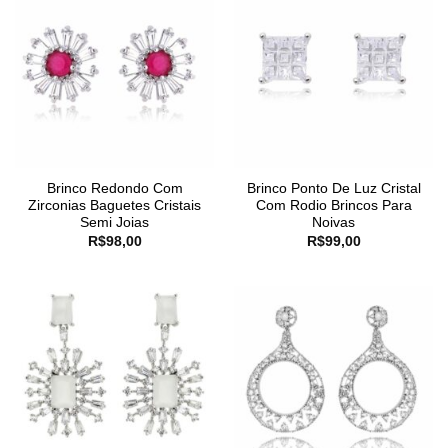
Brinco Redondo Com
Brinco Ponto De Luz Cristal
Zirconias Baguetes Cristais
Com Rodio Brincos Para
Semi Joias
Noivas
R$
98,00
R$
99,00