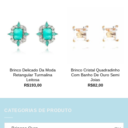
Brinco Delicado Da Moda
Brinco Cristal Quadradinho
Retangular Turmalina
Com Banho De Ouro Semi
Leitosa
Joias
R$
193,00
R$
82,00
CATEGORIAS DE PRODUTO