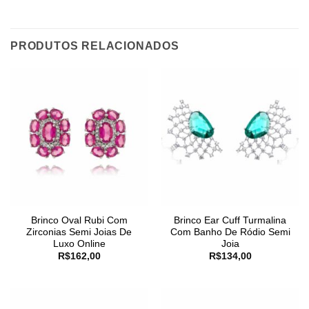
PRODUTOS RELACIONADOS
Brinco Oval Rubi Com
Brinco Ear Cuff Turmalina
Zirconias Semi Joias De
Com Banho De Ródio Semi
Luxo Online
Joia
R$
162,00
R$
134,00