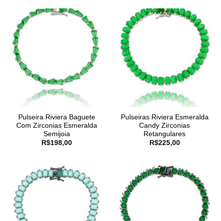
Pulseira Riviera Baguete
Pulseiras Riviera Esmeralda
Com Zirconias Esmeralda
Candy Zirconias
Semijoia
Retangulares
R$
198,00
R$
225,00