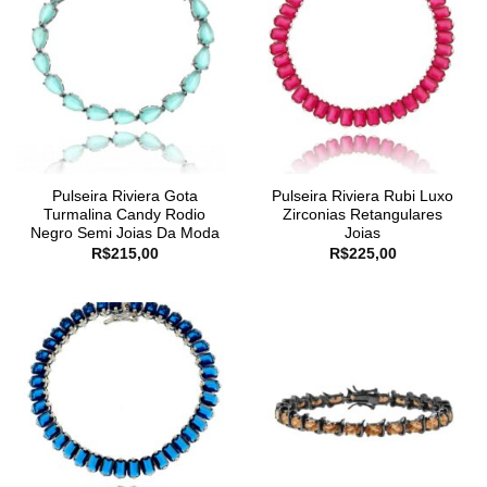
Pulseira Riviera Gota
Pulseira Riviera Rubi Luxo
Turmalina Candy Rodio
Zirconias Retangulares
Negro Semi Joias Da Moda
Joias
R$
215,00
R$
225,00