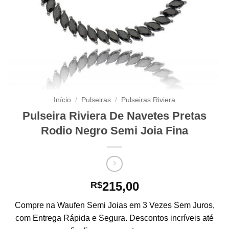
Início
/
Pulseiras
/
Pulseiras Riviera
Pulseira Riviera De Navetes Pretas
Rodio Negro Semi Joia Fina
215,00
R$
Compre na Waufen Semi Joias em 3 Vezes Sem Juros,
com Entrega Rápida e Segura. Descontos incríveis até