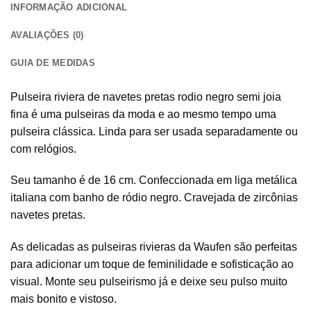
INFORMAÇÃO ADICIONAL
AVALIAÇÕES (0)
GUIA DE MEDIDAS
Pulseira riviera de navetes pretas rodio negro semi joia
fina é uma pulseiras da moda e ao mesmo tempo uma
pulseira clássica. Linda para ser usada separadamente ou
com relógios.
Seu tamanho é de 16 cm. Confeccionada em liga metálica
italiana com banho de ródio negro. Cravejada de zircônias
navetes pretas.
As delicadas as pulseiras rivieras da Waufen são perfeitas
para adicionar um toque de feminilidade e sofisticação ao
visual. Monte seu pulseirismo já e deixe seu pulso muito
mais bonito e vistoso.