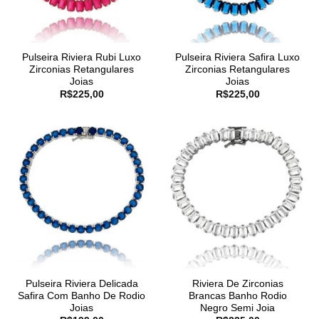
Pulseira Riviera Rubi Luxo
Pulseira Riviera Safira Luxo
Zirconias Retangulares
Zirconias Retangulares
Joias
Joias
R$
225,00
R$
225,00
Pulseira Riviera Delicada
Riviera De Zirconias
Safira Com Banho De Rodio
Brancas Banho Rodio
Joias
Negro Semi Joia