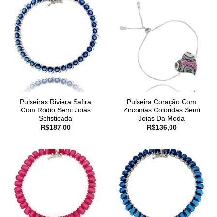
Pulseiras Riviera Safira
Pulseira Coração Com
Com Ródio Semi Joias
Zirconias Coloridas Semi
Sofisticada
Joias Da Moda
R$
187,00
R$
136,00