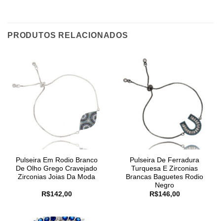
PRODUTOS RELACIONADOS
Pulseira Em Rodio Branco
Pulseira De Ferradura
De Olho Grego Cravejado
Turquesa E Zirconias
Zirconias Joias Da Moda
Brancas Baguetes Rodio
Negro
R$
142,00
R$
146,00