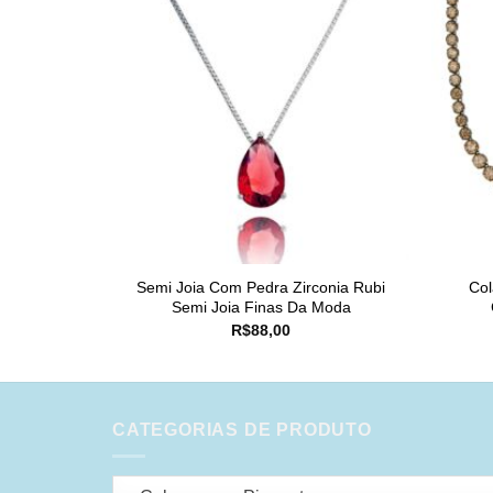
Semi Joia Com Pedra Zirconia Rubi
Col
Semi Joia Finas Da Moda
R$
88,00
CATEGORIAS DE PRODUTO