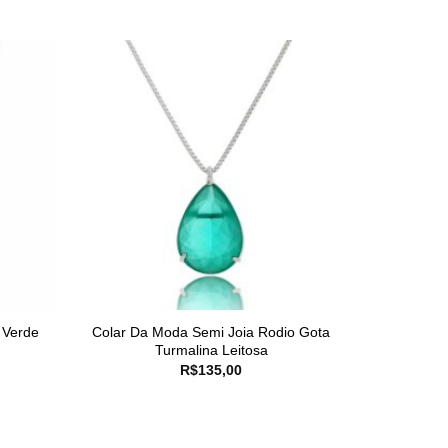
 Verde
Colar Da Moda Semi Joia Rodio Gota
Turmalina Leitosa
R$
135,00