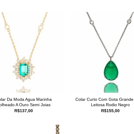
lar Da Moda Agua Marinha
Colar Curto Com Gota Grande
olheado A Ouro Semi Joias
Leitosa Rodio Negro
R$
137,00
R$
155,00