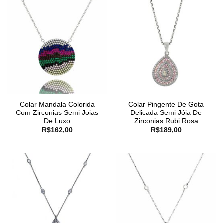
Colar Mandala Colorida
Colar Pingente De Gota
Com Zirconias Semi Joias
Delicada Semi Jóia De
De Luxo
Zirconias Rubi Rosa
R$
162,00
R$
189,00