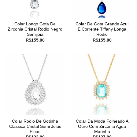
Colar Longo Gota De
Colar De Gota Grande Azul
Zirconia Cristal Rodio Negro
E Corrente Tiffany Longa
Semijoia
Rodio
R$
155,00
R$
155,00
Colar Rodio De Gotinha
Colar Da Moda Folheado A
Classica Cristal Semi Joias
Ouro Com Zirconia Agua
Finas
Marinha