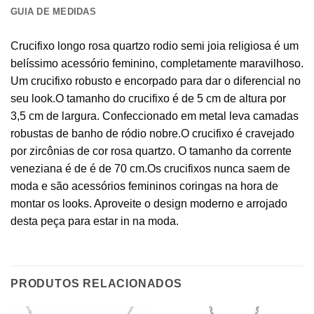
GUIA DE MEDIDAS
Crucifixo longo rosa quartzo rodio semi joia religiosa é um
belíssimo acessório feminino, completamente maravilhoso.
Um crucifixo robusto e encorpado para dar o diferencial no
seu look.O tamanho do crucifixo é de 5 cm de altura por
3,5 cm de largura. Confeccionado em metal leva camadas
robustas de banho de ródio nobre.O crucifixo é cravejado
por zircônias de cor rosa quartzo. O tamanho da corrente
veneziana é de é de 70 cm.Os crucifixos nunca saem de
moda e são acessórios femininos coringas na hora de
montar os looks. Aproveite o design moderno e arrojado
desta peça para estar in na moda.
PRODUTOS RELACIONADOS