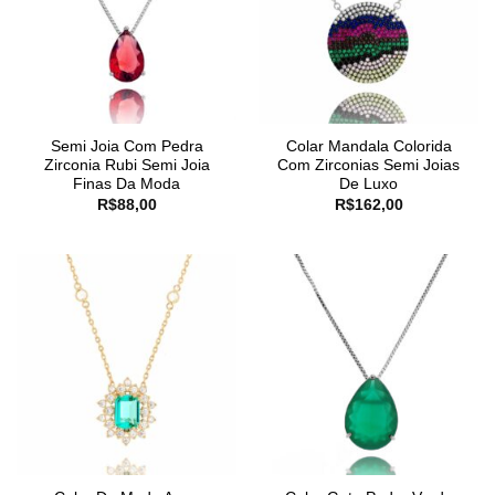
Semi Joia Com Pedra
Colar Mandala Colorida
Zirconia Rubi Semi Joia
Com Zirconias Semi Joias
Finas Da Moda
De Luxo
R$
88,00
R$
162,00