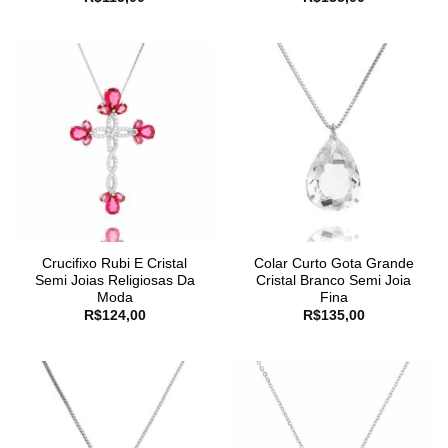
Crucifixo Rubi E Cristal
Colar Curto Gota Grande
Semi Joias Religiosas Da
Cristal Branco Semi Joia
Moda
Fina
R$
124,00
R$
135,00