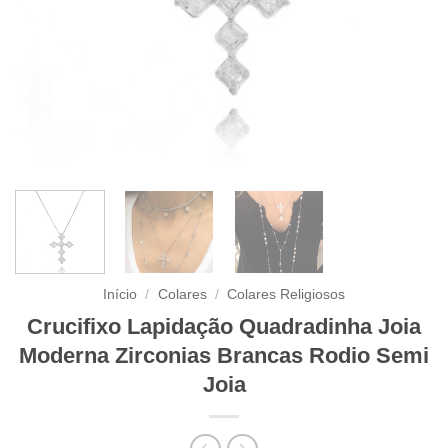
Início
/
Colares
/
Colares Religiosos
Crucifixo Lapidação Quadradinha Joia
Moderna Zirconias Brancas Rodio Semi
Joia