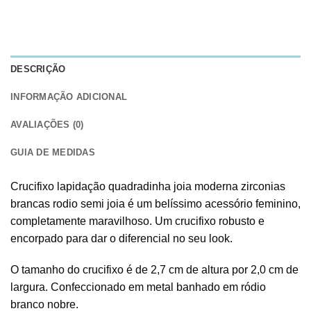
DESCRIÇÃO
INFORMAÇÃO ADICIONAL
AVALIAÇÕES (0)
GUIA DE MEDIDAS
Crucifixo lapidação quadradinha joia moderna zirconias
brancas rodio semi joia é um belíssimo acessório feminino,
completamente maravilhoso. Um crucifixo robusto e
encorpado para dar o diferencial no seu look.
O tamanho do crucifixo é de 2,7 cm de altura por 2,0 cm de
largura. Confeccionado em metal banhado em ródio
branco nobre.