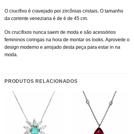
O crucifixo é cravejado por zircônias cristais. O tamanho
da corrente veneziana é de é de 45 cm.
Os crucifixos nunca saem de moda e são acessórios
femininos coringas na hora de montar os looks. Aproveite o
design moderno e arrojado desta peça para estar in na
moda.
PRODUTOS RELACIONADOS